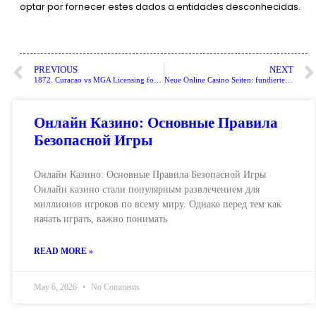
optar por fornecer estes dados a entidades desconhecidas.
PREVIOUS
NEXT
1872. Curacao vs MGA Licensing for Non GamStop Casinos
Neue Online Casino Seiten: fundierte Analyse fur anspruchsvolle Nutzer
Онлайн Казино: Основные Правила
Безопасной Игры
Онлайн Казино: Основные Правила Безопасной Игры
Онлайн казино стали популярным развлечением для
миллионов игроков по всему миру. Однако перед тем как
начать играть, важно понимать
READ MORE »
May 6, 2026
No Comments