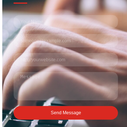
Send Message