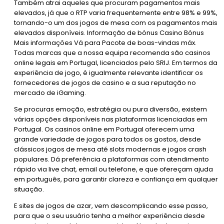
Também atrai aqueles que procuram pagamentos mais
elevados, já que o RTP varia frequentemente entre 98% e 99%,
tornando-o um dos jogos de mesa com os pagamentos mais
elevados disponíveis. Informação de bónus Casino Bónus
Mais informações Vá para Pacote de boas-vindas máx.
Todas marcas que a nossa equipa recomenda são casinos
online legais em Portugal, licenciados pelo SRIJ. Em termos da
experiência de jogo, é igualmente relevante identificar os
fornecedores de jogos de casino e a sua reputação no
mercado de iGaming.
Se procuras emoção, estratégia ou pura diversão, existem
várias opções disponíveis nas plataformas licenciadas em
Portugal. Os casinos online em Portugal oferecem uma
grande variedade de jogos para todos os gostos, desde
clássicos jogos de mesa até slots modernas e jogos crash
populares. Dá preferência a plataformas com atendimento
rápido via live chat, email ou telefone, e que ofereçam ajuda
em português, para garantir clareza e confiança em qualquer
situação.
E sites de jogos de azar, vem descomplicando esse passo,
para que o seu usuário tenha a melhor experiência desde