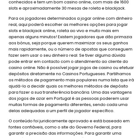
conhecidos e tem um bom casino online, com mais de 1600
slots e aproximadamente 30 mesas de roleta e blackjack.
Para os jogadores determinados a jogar online com dinheiro
real, aqui poderá escolher as melhores opções para jogar
slots e blackjack online, roleta ao vivo e muito mais em
apenas alguns minutos! Existem jogadores que dão primazia
aos bónus, seja porque querem maximizar os seus ganhos
mais rapidamente, ou o número de apostas que conseguem
fazer sem usar o seu dinheiro real. Se tiver alguma dúvida
pode entrar em contacto com o atendimento ao cliente do
casino online. Não é possível jogar jogos de casino ou efetuar
depósitos diretamente no Casinos Portugueses. Partilhamos
os métodos de pagamento mais populares numa lista que irá
ajudá-lo a decidir quais os melhores métodos de depósito
para fazer a sua transferência bancária. Uma das vantagens
dos jogos de azar em Portugal é as pessoas poderem usar
muitas formas de pagamento diferentes, sendo cada uma
delas adequadas a um perfil de jogador específico.
O conteúdo foi juridicamente aprovado e está baseado em
fontes confiáveis, como o site do Governo Federal, para
garantir a precisão das informações. Para garantir uma