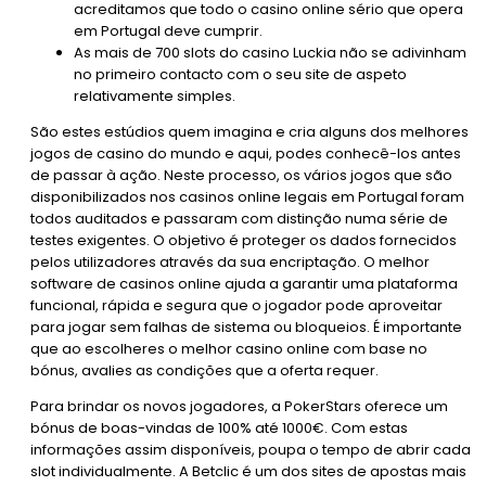
acreditamos que todo o casino online sério que opera
em Portugal deve cumprir.
As mais de 700 slots do casino Luckia não se adivinham
no primeiro contacto com o seu site de aspeto
relativamente simples.
São estes estúdios quem imagina e cria alguns dos melhores
jogos de casino do mundo e aqui, podes conhecê-los antes
de passar à ação. Neste processo, os vários jogos que são
disponibilizados nos casinos online legais em Portugal foram
todos auditados e passaram com distinção numa série de
testes exigentes. O objetivo é proteger os dados fornecidos
pelos utilizadores através da sua encriptação. O melhor
software de casinos online ajuda a garantir uma plataforma
funcional, rápida e segura que o jogador pode aproveitar
para jogar sem falhas de sistema ou bloqueios. É importante
que ao escolheres o melhor casino online com base no
bónus, avalies as condições que a oferta requer.
Para brindar os novos jogadores, a PokerStars oferece um
bónus de boas-vindas de 100% até 1000€. Com estas
informações assim disponíveis, poupa o tempo de abrir cada
slot individualmente. A Betclic é um dos sites de apostas mais