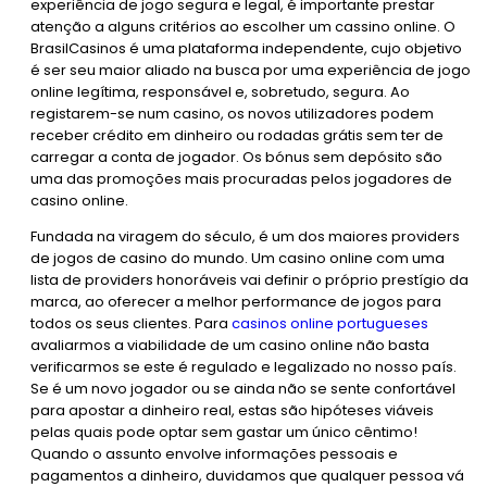
experiência de jogo segura e legal, é importante prestar
atenção a alguns critérios ao escolher um cassino online. O
BrasilCasinos é uma plataforma independente, cujo objetivo
é ser seu maior aliado na busca por uma experiência de jogo
online legítima, responsável e, sobretudo, segura. Ao
registarem-se num casino, os novos utilizadores podem
receber crédito em dinheiro ou rodadas grátis sem ter de
carregar a conta de jogador. Os bónus sem depósito são
uma das promoções mais procuradas pelos jogadores de
casino online.
Fundada na viragem do século, é um dos maiores providers
de jogos de casino do mundo. Um casino online com uma
lista de providers honoráveis vai definir o próprio prestígio da
marca, ao oferecer a melhor performance de jogos para
todos os seus clientes. Para
casinos online portugueses
avaliarmos a viabilidade de um casino online não basta
verificarmos se este é regulado e legalizado no nosso país.
Se é um novo jogador ou se ainda não se sente confortável
para apostar a dinheiro real, estas são hipóteses viáveis
pelas quais pode optar sem gastar um único cêntimo!
Quando o assunto envolve informações pessoais e
pagamentos a dinheiro, duvidamos que qualquer pessoa vá