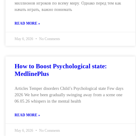
миллионов игроков по всему миру. Однако перед тем как
начать играть, важно понимать
READ MORE »
May 6, 2026
No Comments
How to Boost Psychological state:
MedlinePlus
Articles Temper disorders Child’s Psychological state Few days
2026 We have been gradually swinging away from a scene one
06.05.26 whispers in the mental health
READ MORE »
May 6, 2026
No Comments