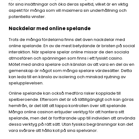
för sina insättningar och öka deras speltid, vilket är en viktig
aspekt för många som vill maximera sin underhållning och
potentiella vinster.
Nackdelar med online spelande
Trots de många fördelarna finns det även nackdelar med
online spelande. En av de mest betydande är bristen på social
interaktion. När spelare spelar online missar de den sociala
atmosfären och spänningen som finns i ett fysiskt casino.
Mötet med andra spelare och känslan av att vara en del av en
gemenskap är något som många spelare värdesätter. Detta
kan leda till en känsla av isolering och minskad njutning av
spelupplevelsen.
Online spelande kan också medföra risker kopplade till
spelberoende. Eftersom det är så lättillgängligt och kan göras
hemifrån, är det lätt att tappa kontrollen över sitt spelande.
Många online casinon erbjuder verktyg för att hantera sitt
spelande, men det är fortfarande upp till individen att använda
dessa verktyg på rätt sätt. Utan fysiska begränsningar kan det
vara svårare att hålla koll på sina spelvanor.