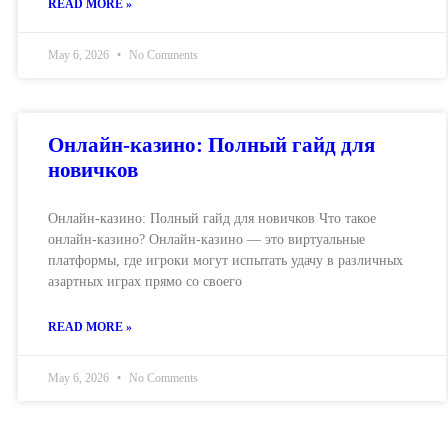
READ MORE »
May 6, 2026
No Comments
Онлайн-казино: Полный гайд для
новичков
Онлайн-казино: Полный гайд для новичков Что такое
онлайн-казино? Онлайн-казино — это виртуальные
платформы, где игроки могут испытать удачу в различных
азартных играх прямо со своего
READ MORE »
May 6, 2026
No Comments