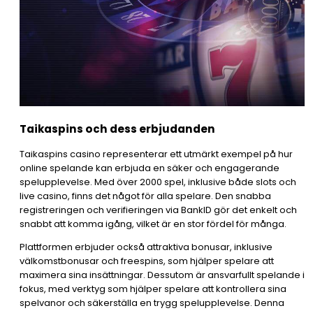
Taikaspins och dess erbjudanden
Taikaspins casino representerar ett utmärkt exempel på hur
online spelande kan erbjuda en säker och engagerande
spelupplevelse. Med över 2000 spel, inklusive både slots och
live casino, finns det något för alla spelare. Den snabba
registreringen och verifieringen via BankID gör det enkelt och
snabbt att komma igång, vilket är en stor fördel för många.
Plattformen erbjuder också attraktiva bonusar, inklusive
välkomstbonusar och freespins, som hjälper spelare att
maximera sina insättningar. Dessutom är ansvarfullt spelande i
fokus, med verktyg som hjälper spelare att kontrollera sina
spelvanor och säkerställa en trygg spelupplevelse. Denna