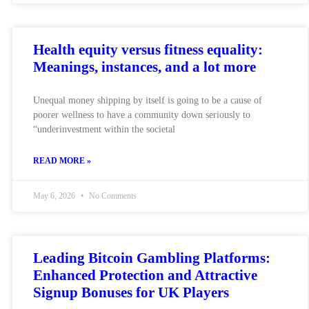
Health equity versus fitness equality:
Meanings, instances, and a lot more
Unequal money shipping by itself is going to be a cause of
poorer wellness to have a community down seriously to
“underinvestment within the societal
READ MORE »
May 6, 2026
No Comments
Leading Bitcoin Gambling Platforms:
Enhanced Protection and Attractive
Signup Bonuses for UK Players