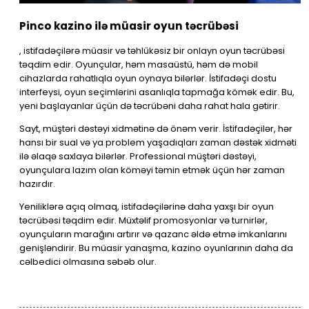
Pinco kazino ilə müasir oyun təcrübəsi
, istifadəçilərə müasir və təhlükəsiz bir onlayn oyun təcrübəsi
təqdim edir. Oyunçular, həm masaüstü, həm də mobil
cihazlarda rahatlıqla oyun oynaya bilərlər. İstifadəçi dostu
interfeysi, oyun seçimlərini asanlıqla tapmağa kömək edir. Bu,
yeni başlayanlar üçün də təcrübəni daha rahat hala gətirir.
Sayt, müştəri dəstəyi xidmətinə də önəm verir. İstifadəçilər, hər
hansı bir sual və ya problem yaşadıqları zaman dəstək xidməti
ilə əlaqə saxlaya bilərlər. Professional müştəri dəstəyi,
oyunçulara lazım olan köməyi təmin etmək üçün hər zaman
hazırdır.
Yeniliklərə açıq olmaq, istifadəçilərinə daha yaxşı bir oyun
təcrübəsi təqdim edir. Müxtəlif promosyonlar və turnirlər,
oyunçuların marağını artırır və qazanc əldə etmə imkanlarını
genişləndirir. Bu müasir yanaşma, kazino oyunlarının daha da
cəlbedici olmasına səbəb olur.