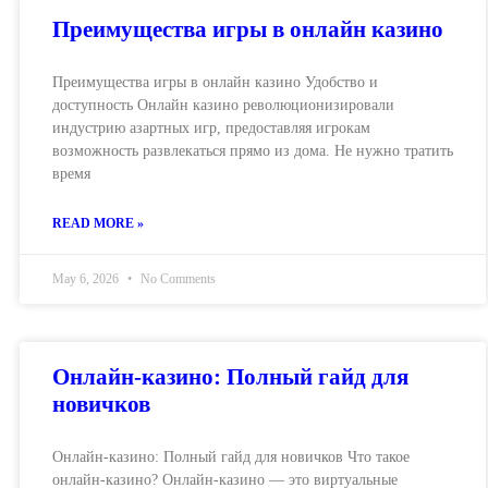
Преимущества игры в онлайн казино
Преимущества игры в онлайн казино Удобство и
доступность Онлайн казино революционизировали
индустрию азартных игр, предоставляя игрокам
возможность развлекаться прямо из дома. Не нужно тратить
время
READ MORE »
May 6, 2026
No Comments
Онлайн-казино: Полный гайд для
новичков
Онлайн-казино: Полный гайд для новичков Что такое
онлайн-казино? Онлайн-казино — это виртуальные