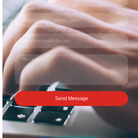
Send Message