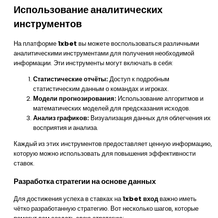
Использование аналитических
инструментов
На платформе
1xbet
вы можете воспользоваться различными
аналитическими инструментами для получения необходимой
информации. Эти инструменты могут включать в себя:
Статистические отчёты:
Доступ к подробным
статистическим данным о командах и игроках.
Модели прогнозирования:
Использование алгоритмов и
математических моделей для предсказания исходов.
Анализ графиков:
Визуализация данных для облегчения их
восприятия и анализа.
Каждый из этих инструментов предоставляет ценную информацию,
которую можно использовать для повышения эффективности
ставок.
Разработка стратегии на основе данных
Для достижения успеха в ставках на
1xbet вход
важно иметь
чётко разработанную стратегию. Вот несколько шагов, которые