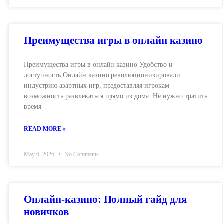
Преимущества игры в онлайн казино
Преимущества игры в онлайн казино Удобство и
доступность Онлайн казино революционизировали
индустрию азартных игр, предоставляя игрокам
возможность развлекаться прямо из дома. Не нужно тратить
время
READ MORE »
May 6, 2026
No Comments
Онлайн-казино: Полный гайд для
новичков