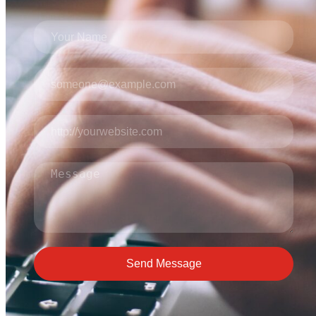
Send Message