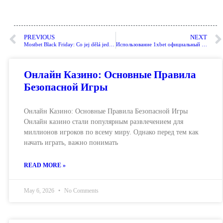
PREVIOUS
NEXT
Mostbet Black Friday: Co jej dělá jedinečným v online sázení
Использование 1xbet официальный сайт для ставок на киберспорт
Онлайн Казино: Основные Правила
Безопасной Игры
Онлайн Казино: Основные Правила Безопасной Игры
Онлайн казино стали популярным развлечением для
миллионов игроков по всему миру. Однако перед тем как
начать играть, важно понимать
READ MORE »
May 6, 2026
No Comments