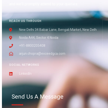
and we’ll promptly attend to your queries.
REACH US THROUGH
New Delhi 34 Babar Lane, Bengali Market, New Delh
Noida A44, Sector 4 Noida
+91-8800205408
arjun.chopra@exceedgca.com
SOCIAL NETWORKS
LinkedIn
Send Us A Message