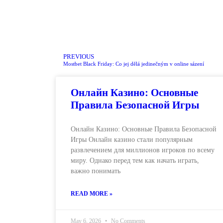
PREVIOUS
Mostbet Black Friday: Co jej dělá jedinečným v online sázení
Онлайн Казино: Основные
Правила Безопасной Игры
Онлайн Казино: Основные Правила Безопасной
Игры Онлайн казино стали популярным
развлечением для миллионов игроков по всему
миру. Однако перед тем как начать играть,
важно понимать
READ MORE »
May 6, 2026
No Comments