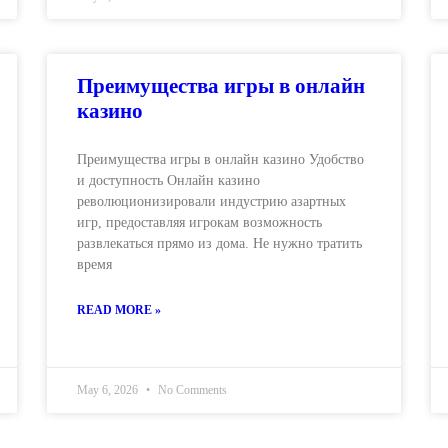
Преимущества игры в онлайн
казино
Преимущества игры в онлайн казино Удобство
и доступность Онлайн казино
революционизировали индустрию азартных
игр, предоставляя игрокам возможность
развлекаться прямо из дома. Не нужно тратить
время
READ MORE »
May 6, 2026
No Comments