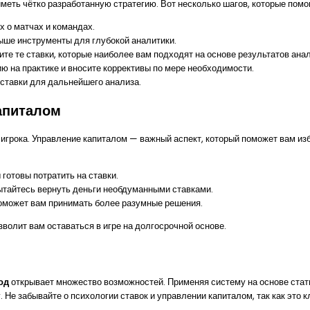
меть чётко разработанную стратегию. Вот несколько шагов, которые помо
х о матчах и командах.
ыше инструменты для глубокой аналитики.
е те ставки, которые наиболее вам подходят на основе результатов анал
ю на практике и вносите коррективы по мере необходимости.
ставки для дальнейшего анализа.
капиталом
я игрока. Управление капиталом — важный аспект, который поможет вам и
готовы потратить на ставки.
пытайтесь вернуть деньги необдуманными ставками.
поможет вам принимать более разумные решения.
волит вам оставаться в игре на долгосрочной основе.
од
открывает множество возможностей. Применяя систему на основе стати
 Не забывайте о психологии ставок и управлении капиталом, так как это 