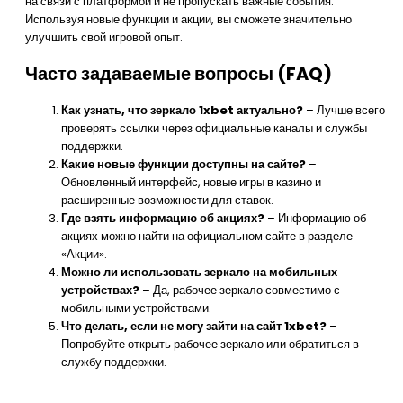
на связи с платформой и не пропускать важные события.
Используя новые функции и акции, вы сможете значительно
улучшить свой игровой опыт.
Часто задаваемые вопросы (FAQ)
Как узнать, что зеркало 1xbet актуально?
– Лучше всего
проверять ссылки через официальные каналы и службы
поддержки.
Какие новые функции доступны на сайте?
–
Обновленный интерфейс, новые игры в казино и
расширенные возможности для ставок.
Где взять информацию об акциях?
– Информацию об
акциях можно найти на официальном сайте в разделе
«Акции».
Можно ли использовать зеркало на мобильных
устройствах?
– Да, рабочее зеркало совместимо с
мобильными устройствами.
Что делать, если не могу зайти на сайт 1xbet?
–
Попробуйте открыть рабочее зеркало или обратиться в
службу поддержки.