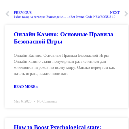
PREVIOUS
NEXT
1xbet вход на сегодня: Взаимодействие с беттинг-форумами и сообществами
1xBet Promo Code NEWBONUS 100% up to $130 Bonus April 2026290505
Онлайн Казино: Основные Правила
Безопасной Игры
Онлайн Казино: Основные Правила Безопасной Игры
Онлайн казино стали популярным развлечением для
миллионов игроков по всему миру. Однако перед тем как
начать играть, важно понимать
READ MORE »
May 6, 2026
No Comments
How to Boost Psychological state: