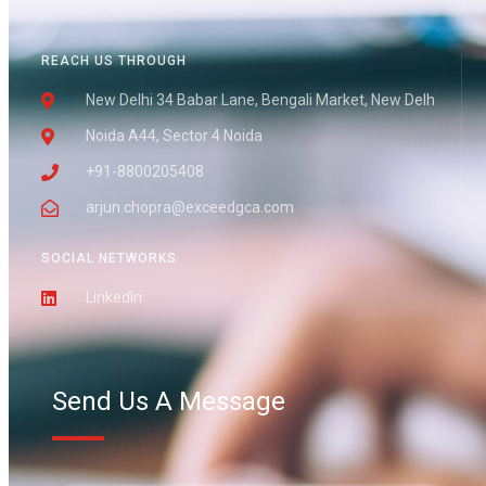
REACH US THROUGH
New Delhi 34 Babar Lane, Bengali Market, New Delh
Noida A44, Sector 4 Noida
+91-8800205408
arjun.chopra@exceedgca.com
SOCIAL NETWORKS
LinkedIn
Send Us A Message