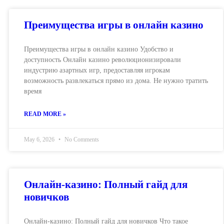
Преимущества игры в онлайн казино
Преимущества игры в онлайн казино Удобство и
доступность Онлайн казино революционизировали
индустрию азартных игр, предоставляя игрокам
возможность развлекаться прямо из дома. Не нужно тратить
время
READ MORE »
May 6, 2026
No Comments
Онлайн-казино: Полный гайд для
новичков
Онлайн-казино: Полный гайд для новичков Что такое