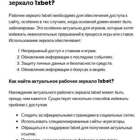
зеркало 1xbet?
Рабочее зеркало 1xbet необходимо для обеспечения доступа к
сайту, особенно в тех случаях, когда основной домен может быть
заблокирован. Это особенно актуально для игроков, которые хотят
избежать нежелательных прерываний в процессе игры или ставок.
Использование зеркала обеспечивает:
Непрерывный доступ к ставкам и играм;
Обновление информации о последних событиях;
Защиту личных данных и безопасности средств;
Обновление информации о бонусах и акциях.
Как найти актуальное рабочее зеркало 1xbet?
Нахождение актуального рабочего зеркала 1xbet может быть
проще, чем кажется. Существует несколько способов избежать
проблем с доступом:
Следить за официальными страницами в социальных сетях;
Использовать специализированные сайты-агрегаторы;
Обращаться к поддержке 1xbet для получения актуальных
ссылок;