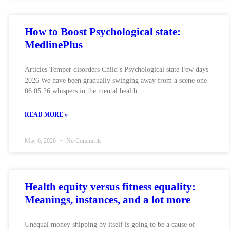
How to Boost Psychological state:
MedlinePlus
Articles Temper disorders Child’s Psychological state Few days
2026 We have been gradually swinging away from a scene one
06.05.26 whispers in the mental health
READ MORE »
May 6, 2026
No Comments
Health equity versus fitness equality:
Meanings, instances, and a lot more
Unequal money shipping by itself is going to be a cause of