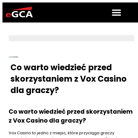
Co warto wiedzieć przed
skorzystaniem z Vox Casino
dla graczy?
Co warto wiedzieć przed skorzystaniem
z Vox Casino dla graczy?
Vox Casino to jedno z miejsc, które przyciąga graczy