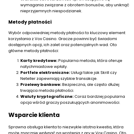
wymagania związane z obrotem bonusów, aby uniknąć
nieprzyjemnych niespodzianek.
Metody płatności
Wybór odpowiedniej metody płatności to kluczowy element
korzystania z Vox Casino. Gracze powinni być świadomi
dostępnych opcji, ich zalet oraz potencjalnych wad. Oto
główne metody płatności:
Karty kredytowe:
Popularna metoda, która oferuje
natychmiastowe wpłaty.
Portfele elektroniczne:
Usługi takie jak Skrill czy
Neteller zapewniają szybkie transakcje.
Przelewy bankowe:
Bezpieczna, ale często dłużej
trwająca metoda płatności.
Waluty kryptograficzne:
Coraz bardziej popularna
opcja wśród graczy poszukujących anonimowości.
Wsparcie klienta
Sprawna obsługa klienta to niezwykle istotna kwestia, która
może znacznie wpłynąć na wrażenia z gry w Vox Casino. Oto,