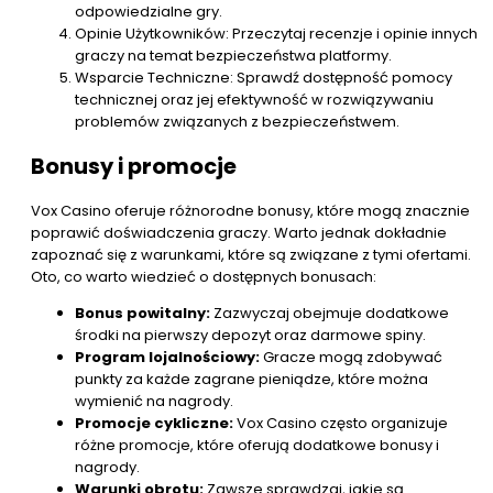
odpowiedzialne gry.
Opinie Użytkowników: Przeczytaj recenzje i opinie innych
graczy na temat bezpieczeństwa platformy.
Wsparcie Techniczne: Sprawdź dostępność pomocy
technicznej oraz jej efektywność w rozwiązywaniu
problemów związanych z bezpieczeństwem.
Bonusy i promocje
Vox Casino oferuje różnorodne bonusy, które mogą znacznie
poprawić doświadczenia graczy. Warto jednak dokładnie
zapoznać się z warunkami, które są związane z tymi ofertami.
Oto, co warto wiedzieć o dostępnych bonusach:
Bonus powitalny:
Zazwyczaj obejmuje dodatkowe
środki na pierwszy depozyt oraz darmowe spiny.
Program lojalnościowy:
Gracze mogą zdobywać
punkty za każde zagrane pieniądze, które można
wymienić na nagrody.
Promocje cykliczne:
Vox Casino często organizuje
różne promocje, które oferują dodatkowe bonusy i
nagrody.
Warunki obrotu:
Zawsze sprawdzaj, jakie są