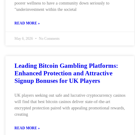
poorer wellness to have a community down seriously to
“underinvestment within the societal
READ MORE »
May 6, 2026
No Comments
Leading Bitcoin Gambling Platforms:
Enhanced Protection and Attractive
Signup Bonuses for UK Players
UK players seeking out safe and lucrative cryptocurrency casinos
will find that best bitcoin casinos deliver state-of-the-art
encrypted protection paired with appealing promotional rewards,
creating
READ MORE »