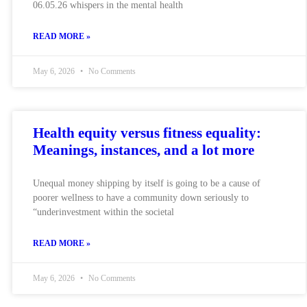
06.05.26 whispers in the mental health
READ MORE »
May 6, 2026
No Comments
Health equity versus fitness equality:
Meanings, instances, and a lot more
Unequal money shipping by itself is going to be a cause of
poorer wellness to have a community down seriously to
“underinvestment within the societal
READ MORE »
May 6, 2026
No Comments