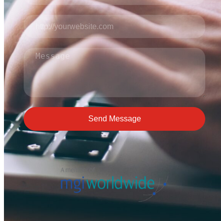
Send Message