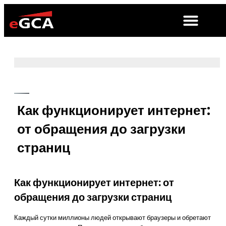
Как функционирует интернет:
от обращения до загрузки
страниц
Как функционирует интернет: от
обращения до загрузки страниц
Каждый сутки миллионы людей открывают браузеры и обретают