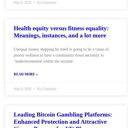
May 6, 2026
No Comments
Health equity versus fitness equality:
Meanings, instances, and a lot more
Unequal money shipping by itself is going to be a cause of
poorer wellness to have a community down seriously to
“underinvestment within the societal
READ MORE »
May 6, 2026
No Comments
Leading Bitcoin Gambling Platforms:
Enhanced Protection and Attractive