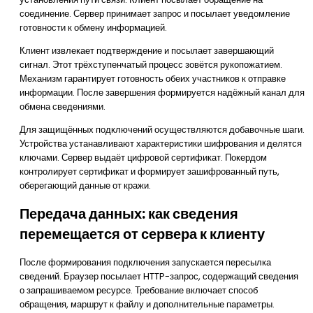
соединение. Сервер принимает запрос и посылает уведомление
готовности к обмену информацией.
Клиент извлекает подтверждение и посылает завершающий
сигнал. Этот трёхступенчатый процесс зовётся рукопожатием.
Механизм гарантирует готовность обеих участников к отправке
информации. После завершения формируется надёжный канал для
обмена сведениями.
Для защищённых подключений осуществляются добавочные шаги.
Устройства устанавливают характеристики шифрования и делятся
ключами. Сервер выдаёт цифровой сертификат. Покердом
контролирует сертификат и формирует зашифрованный путь,
оберегающий данные от кражи.
Передача данных: как сведения
перемещается от сервера к клиенту
После формирования подключения запускается пересылка
сведений. Браузер посылает HTTP-запрос, содержащий сведения
о запрашиваемом ресурсе. Требование включает способ
обращения, маршрут к файлу и дополнительные параметры.