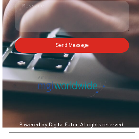
Send Message
Powered by Digital Futur. All rights reserved.