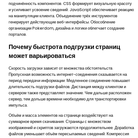
подчинённость компонентов. CSS формирует визуальную красоту
и усиливает усвоение сведений. JavaScript обеспечивает реакцию
на манипуляции клиента. Объединение трёх инструментов
генерирует действующие веб-интерфейсы. Обособление
организации Pokerdom, дизайна и логики облегчает создание
порталов.
Почему быстрота подгрузки страниц
может варьироваться
Скорость загрузки зависит от множества обстоятельств.
Пропускная возможность интернет-соединения сказывается на
период передачи информации. Медленное соединение повышает
длительность подгрузки файлов. Дистанция между клиентом и
сервером также представляет значение. Чем дальше расположен
сервер, тем дольше времени необходимо для транспортировки
импульса.
Объём и масса элементов на странице воздействуют на
суммарное время скачивания. Страницы с множеством
изображений и скриптов загружаются продолжительнее. Доработка
файлов уменьшает объём пересылаемых сведений. Компрессия