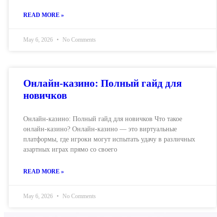
READ MORE »
May 6, 2026
No Comments
Онлайн-казино: Полный гайд для
новичков
Онлайн-казино: Полный гайд для новичков Что такое
онлайн-казино? Онлайн-казино — это виртуальные
платформы, где игроки могут испытать удачу в различных
азартных играх прямо со своего
READ MORE »
May 6, 2026
No Comments