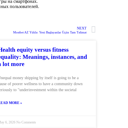
гры на смартфонах.
ных пользователей.
NEXT
Mostbet AZ Yüklə: Yeni Başlayanlar Üçün Tam Təlimat
Health equity versus fitness
equality: Meanings, instances, and
a lot more
nequal money shipping by itself is going to be a
ause of poorer wellness to have a community down
eriously to “underinvestment within the societal
READ MORE »
ay 6, 2026
No Comments