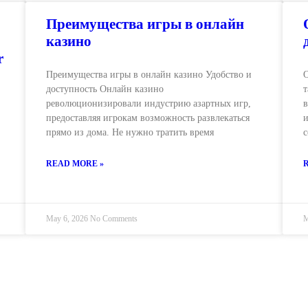
Преимущества игры в онлайн
казино
r
Преимущества игры в онлайн казино Удобство и
О
доступность Онлайн казино
т
революционизировали индустрию азартных игр,
в
предоставляя игрокам возможность развлекаться
и
прямо из дома. Не нужно тратить время
с
READ MORE »
May 6, 2026
No Comments
M