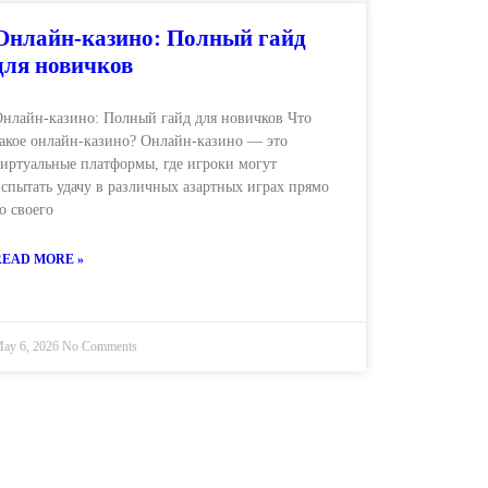
Онлайн-казино: Полный гайд
для новичков
нлайн-казино: Полный гайд для новичков Что
акое онлайн-казино? Онлайн-казино — это
иртуальные платформы, где игроки могут
спытать удачу в различных азартных играх прямо
о своего
READ MORE »
ay 6, 2026
No Comments