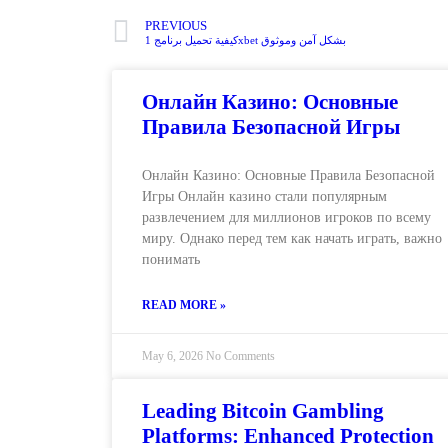
PREVIOUS
كيفية تحميل برنامج 1xbet بشكل آمن وموثوق
Онлайн Казино: Основные
Правила Безопасной Игры
Онлайн Казино: Основные Правила Безопасной
Игры Онлайн казино стали популярным
развлечением для миллионов игроков по всему
миру. Однако перед тем как начать играть, важно
понимать
READ MORE »
May 6, 2026
No Comments
Leading Bitcoin Gambling
Platforms: Enhanced Protection