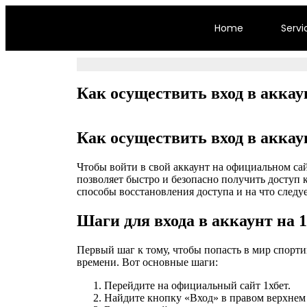
Home
Servi
Как осуществить вход в аккау
Как осуществить вход в аккау
Чтобы войти в свой аккаунт на официальном са
позволяет быстро и безопасно получить доступ к
способы восстановления доступа и на что следу
Шаги для входа в аккаунт на 1
Первый шаг к тому, чтобы попасть в мир спорти
времени. Вот основные шаги:
Перейдите на официальный сайт 1хбет.
Найдите кнопку «Вход» в правом верхнем