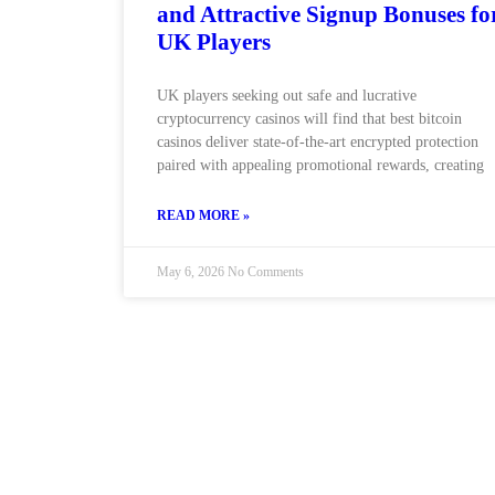
and Attractive Signup Bonuses fo
UK Players
UK players seeking out safe and lucrative
cryptocurrency casinos will find that best bitcoin
casinos deliver state-of-the-art encrypted protection
paired with appealing promotional rewards, creating
READ MORE »
May 6, 2026
No Comments