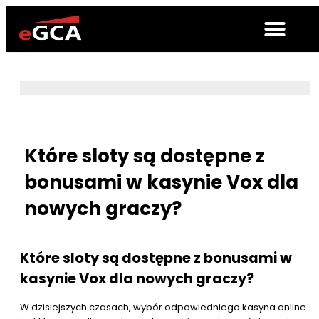
INFORMATION HUB
Które sloty są dostępne z
bonusami w kasynie Vox dla
nowych graczy?
Które sloty są dostępne z bonusami w
kasynie Vox dla nowych graczy?
W dzisiejszych czasach, wybór odpowiedniego kasyna online