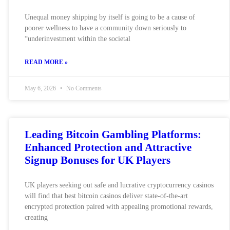
Unequal money shipping by itself is going to be a cause of
poorer wellness to have a community down seriously to
“underinvestment within the societal
READ MORE »
May 6, 2026
No Comments
Leading Bitcoin Gambling Platforms:
Enhanced Protection and Attractive
Signup Bonuses for UK Players
UK players seeking out safe and lucrative cryptocurrency casinos
will find that best bitcoin casinos deliver state-of-the-art
encrypted protection paired with appealing promotional rewards,
creating