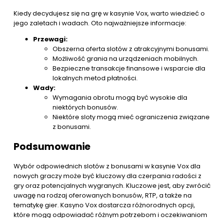
Kiedy decydujesz się na grę w kasynie Vox, warto wiedzieć o
jego zaletach i wadach. Oto najważniejsze informacje:
Przewagi:
Obszerna oferta slotów z atrakcyjnymi bonusami.
Możliwość grania na urządzeniach mobilnych.
Bezpieczne transakcje finansowe i wsparcie dla
lokalnych metod płatności.
Wady:
Wymagania obrotu mogą być wysokie dla
niektórych bonusów.
Niektóre sloty mogą mieć ograniczenia związane
z bonusami.
Podsumowanie
Wybór odpowiednich slotów z bonusami w kasynie Vox dla
nowych graczy może być kluczowy dla czerpania radości z
gry oraz potencjalnych wygranych. Kluczowe jest, aby zwrócić
uwagę na rodzaj oferowanych bonusów, RTP, a także na
tematykę gier. Kasyno Vox dostarcza różnorodnych opcji,
które mogą odpowiadać różnym potrzebom i oczekiwaniom