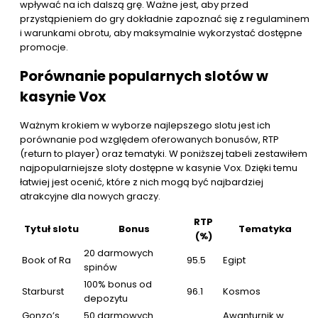
wpływać na ich dalszą grę. Ważne jest, aby przed
przystąpieniem do gry dokładnie zapoznać się z regulaminem
i warunkami obrotu, aby maksymalnie wykorzystać dostępne
promocje.
Porównanie popularnych slotów w
kasynie Vox
Ważnym krokiem w wyborze najlepszego slotu jest ich
porównanie pod względem oferowanych bonusów, RTP
(return to player) oraz tematyki. W poniższej tabeli zestawiłem
najpopularniejsze sloty dostępne w kasynie Vox. Dzięki temu
łatwiej jest ocenić, które z nich mogą być najbardziej
atrakcyjne dla nowych graczy.
RTP
Tytuł slotu
Bonus
Tematyka
(%)
20 darmowych
Book of Ra
95.5
Egipt
spinów
100% bonus od
Starburst
96.1
Kosmos
depozytu
Gonzo’s
50 darmowych
Awanturnik w