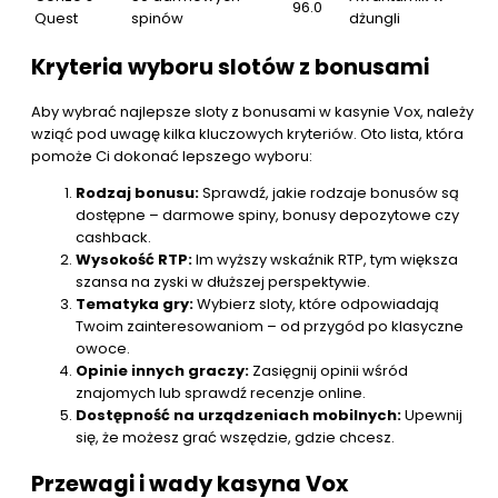
96.0
Quest
spinów
dżungli
Kryteria wyboru slotów z bonusami
Aby wybrać najlepsze sloty z bonusami w kasynie Vox, należy
wziąć pod uwagę kilka kluczowych kryteriów. Oto lista, która
pomoże Ci dokonać lepszego wyboru:
Rodzaj bonusu:
Sprawdź, jakie rodzaje bonusów są
dostępne – darmowe spiny, bonusy depozytowe czy
cashback.
Wysokość RTP:
Im wyższy wskaźnik RTP, tym większa
szansa na zyski w dłuższej perspektywie.
Tematyka gry:
Wybierz sloty, które odpowiadają
Twoim zainteresowaniom – od przygód po klasyczne
owoce.
Opinie innych graczy:
Zasięgnij opinii wśród
znajomych lub sprawdź recenzje online.
Dostępność na urządzeniach mobilnych:
Upewnij
się, że możesz grać wszędzie, gdzie chcesz.
Przewagi i wady kasyna Vox