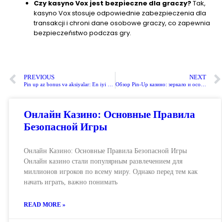
Czy kasyno Vox jest bezpieczne dla graczy?
Tak,
kasyno Vox stosuje odpowiednie zabezpieczenia dla
transakcji i chroni dane osobowe graczy, co zapewnia
bezpieczeństwo podczas gry.
PREVIOUS
NEXT
Pin up az bonus və aksiyalar: En iyi fırsatlar keşfedin!
Обзор Pin-Up казино: зеркало и особенности работы в Казахстане
Онлайн Казино: Основные Правила
Безопасной Игры
Онлайн Казино: Основные Правила Безопасной Игры
Онлайн казино стали популярным развлечением для
миллионов игроков по всему миру. Однако перед тем как
начать играть, важно понимать
READ MORE »