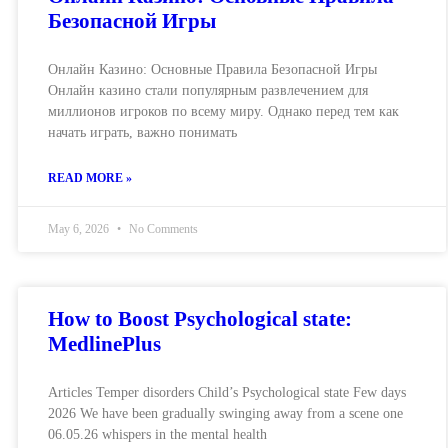
Безопасной Игры
Онлайн Казино: Основные Правила Безопасной Игры
Онлайн казино стали популярным развлечением для
миллионов игроков по всему миру. Однако перед тем как
начать играть, важно понимать
READ MORE »
May 6, 2026
No Comments
How to Boost Psychological state:
MedlinePlus
Articles Temper disorders Child’s Psychological state Few days
2026 We have been gradually swinging away from a scene one
06.05.26 whispers in the mental health