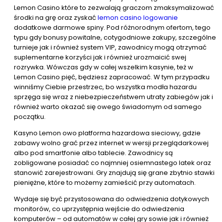
Lemon Casino które to zezwalają graczom zmaksymalizować
środki na grę oraz zyskać
lemon casino logowanie
dodatkowe darmowe spiny. Pod różnorodnym ofertom, tego
typu gdy bonusy powitalne, cotygodniowe zakupy, szczególne
turnieje jak i również system VIP, zawodnicy mogą otrzymać
suplementarne korzyści jak i również urozmaicić swej
rozrywka. Wówczas gdy w całej wszelkim kasynie, też w
Lemon Casino pięć, będziesz zapracować. W tym przypadku
winniśmy Ciebie przestrzec, bo wszystka modła hazardu
sprzęga się wraz z niebezpieczeństwem utraty zabiegów jak i
również warto okazać się owego świadomym od samego
początku.
Kasyno Lemon owo platforma hazardowa sieciowy, gdzie
zabawy wolno grać przez internet w wersji przeglądarkowej
albo pod smartfonie albo tablecie. Zawodnicy są
zobligowane posiadać co najmniej osiemnastego latek oraz
stanowić zarejestrowani. Gry znajdują się grane zbytnio stawki
pieniężne, które to możemy zamieścić przy automatach.
Wydaje się być przystosowana do odwiedzenia dotykowych
monitorów, co uprzystępnia wejście do odwiedzenia
komputerów – od automatów w całej gry sowie jak i również