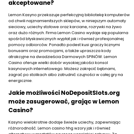
akceptowane?
Lemon Kasyno przekazuje perfekcyjną bibliotekę komputerów
od chwili najznamienitszych sklepów, w niniejszym automaty
sieciowy, uciechy stołowe oraz karciane, rozrywki na żywo
oraz dużo różnych. Firma Lemon Casino wydaje się popularna
spośród błyskawicznych wypłat jak i również profesjonalnej
pomocy odbiorców. Ponadto podest kusi graczy licznymi
bonusami oraz promocjami, a także upraszcza kody
atrakcyjne na dwadzieścia Darmowych SPINÓW. Lemon
Casino oferuje wielki dobór wysokiej jakości konsol
kasynowych internetowego. Możesz zakręcić bębnami,
zagrać po stolikach albo zatrudnić czujności w całej gry na
energicznie.
Jakie możliwości NoDepositSlots.org
może zasugerować, grając w Lemon
Casino?
Kasyno wielokrotnie dodaje świeże uciechy, zapewniając
różnorodność. Lemon casino hhg wzory jak i również