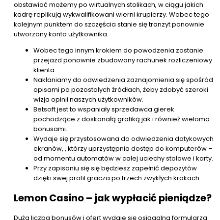
obstawiać możemy po wirtualnych stolikach, w ciągu jakich
kadrę replikują wykwalifikowani wierni krupierzy.
Wobec tego
kolejnym punktem do szczęścia stanie się tranzyt ponownie
utworzony konto użytkownika.
Wobec tego innym krokiem do powodzenia zostanie
przejazd ponownie zbudowany rachunek rozliczeniowy
klienta.
Nakłaniamy do odwiedzenia zaznajomienia się spośród
opisami po pozostałych źródłach, żeby zdobyć szeroki
wizja opinii naszych użytkowników.
Betsoft jest to wspaniały sprzedawca gierek
pochodzące z doskonałą grafiką jak i również wieloma
bonusami.
Wydaje się przystosowana do odwiedzenia dotykowych
ekranów, , którzy uprzystępnia dostęp do komputerów –
od momentu automatów w całej uciechy stołowe i karty.
Przy zapisaniu się się będziesz zapełnić depozytów
dzięki swej profil gracza po trzech zwykłych krokach.
Lemon Casino – jak wypłacić pieniądze?
Duża liczba bonusów i ofert wydaje się osiągalna formularza