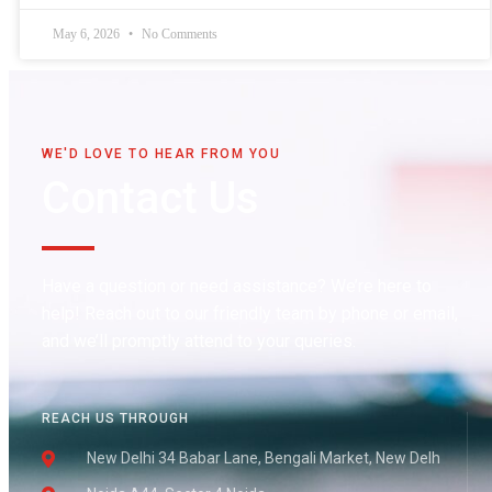
May 6, 2026
No Comments
WE'D LOVE TO HEAR FROM YOU
Contact Us
Have a question or need assistance? We’re here to
help! Reach out to our friendly team by phone or email,
and we’ll promptly attend to your queries.
REACH US THROUGH
New Delhi 34 Babar Lane, Bengali Market, New Delh