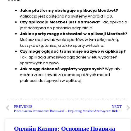
Jakie platformy obsługuje aplikacja Mostbet?
Aplikacja jest dostępna na systemy Android i iOS.
Czy aplikacja Mostbet jest darmowa?
Tak, aplikacja
jest dostępna do pobrania bezpłatnie.
Jakie sporty mogę obstawiać w aplikacji Mostbet?
Możesz obstawiać wiele sportów, w tym piłkę nożną,
koszykówkę, tenisa, a także sporty wirtualne.
Czy mogę oglądać transmisje na żywo w aplikacji?
Tak, aplikacja umożliwia oglądanie wielu wydarzeń
sportowych na żywo.
Jak mogę dokonać wypłaty wygranych?
Wypłaty
można zrealizować za pomocą różnych metod
płatności dostępnych w aplikacji.
PREVIOUS
NEXT
Pinco Cazino Promotions: Bonuslardan Necə Maksimum İstifadə Edək
Exploring Mostbet Azerbaycan: Risklər və Məhdudiyyətlər in Online Betting
Онлайн Казино: Основные Правила