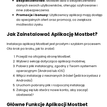
Bezpieczeństwo:
Mostbet dba o bezpieczeństwo
danych swoich użytkowników, oferując szyfrowanie i
inne zabezpieczenia.
Promocje i bonusy:
Użytkownicy aplikacji mają dostęp
do specjalnych ofert oraz promocji, co zwiększa
możliwości zysku.
Jak Zainstalować Aplikację Mostbet?
Instalacja aplikacji Mostbet jest prostym i szybkim procesem.
Oto krok po kroku, jak to zrobić:
Przejdź na oficjalną stronę Mostbet.
Wybierz sekcję dotycząca aplikacji mobilnej.
Pobierz plik instalacyjny, zgodny z Twoim systemem
operacyjnym (Android lub iOS).
Włącz instalację z nieznanych źródeł (jeśli korzystasz z
Androida).
Uruchom pobrany plik i rozpocznij instalację.
Zaloguj się lub stwórz nowe konto, aby zacząć
obstawiać!
Główne Funkcje Aplikacji Mostbet