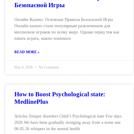
Безопасной Игры
Онлайн Казино: Основные Правила Безопасной Игры
Онлайн казино стали популярным развлечением для
миллионов игроков по всему миру. Однако перед тем как
начать играть, важно понимать
READ MORE »
May 6, 2026
No Comments
How to Boost Psychological state:
MedlinePlus
Articles Temper disorders Child’s Psychological state Few days
2026 We have been gradually swinging away from a scene one
06.05.26 whispers in the mental health