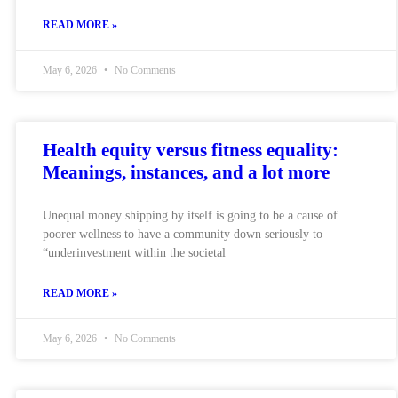
READ MORE »
May 6, 2026
No Comments
Health equity versus fitness equality:
Meanings, instances, and a lot more
Unequal money shipping by itself is going to be a cause of
poorer wellness to have a community down seriously to
“underinvestment within the societal
READ MORE »
May 6, 2026
No Comments