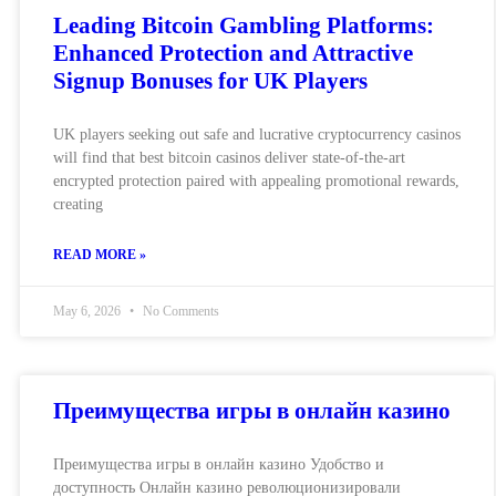
Leading Bitcoin Gambling Platforms:
Enhanced Protection and Attractive
Signup Bonuses for UK Players
UK players seeking out safe and lucrative cryptocurrency casinos
will find that best bitcoin casinos deliver state-of-the-art
encrypted protection paired with appealing promotional rewards,
creating
READ MORE »
May 6, 2026
No Comments
Преимущества игры в онлайн казино
Преимущества игры в онлайн казино Удобство и
доступность Онлайн казино революционизировали