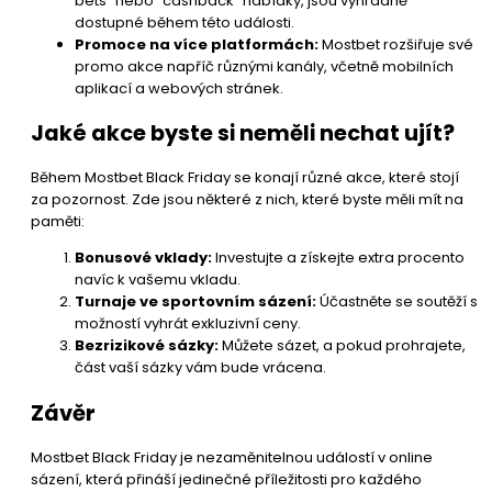
bets” nebo “cashback” nabídky, jsou výhradně
dostupné během této události.
Promoce na více platformách:
Mostbet rozšiřuje své
promo akce napříč různými kanály, včetně mobilních
aplikací a webových stránek.
Jaké akce byste si neměli nechat ujít?
Během Mostbet Black Friday se konají různé akce, které stojí
za pozornost. Zde jsou některé z nich, které byste měli mít na
paměti:
Bonusové vklady:
Investujte a získejte extra procento
navíc k vašemu vkladu.
Turnaje ve sportovním sázení:
Účastněte se soutěží s
možností vyhrát exkluzivní ceny.
Bezrizikové sázky:
Můžete sázet, a pokud prohrajete,
část vaší sázky vám bude vrácena.
Závěr
Mostbet Black Friday je nezaměnitelnou událostí v online
sázení, která přináší jedinečné příležitosti pro každého