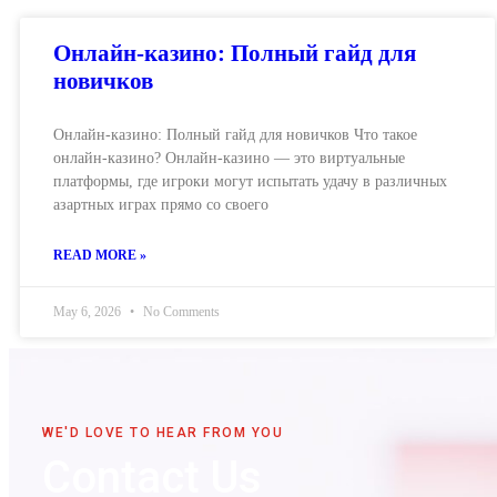
Онлайн-казино: Полный гайд для
новичков
Онлайн-казино: Полный гайд для новичков Что такое
онлайн-казино? Онлайн-казино — это виртуальные
платформы, где игроки могут испытать удачу в различных
азартных играх прямо со своего
READ MORE »
May 6, 2026
No Comments
WE'D LOVE TO HEAR FROM YOU
Contact Us