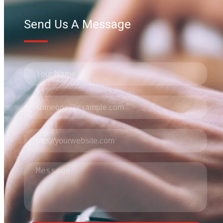
Send Us A Message