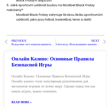
Black Friday k dispozici.
5. Jaké sportovní události budou na Mostbet Black Friday
nabízeny?
Mostbet Black Friday zahrnuje širokou škálu sportovních
událostí, jako jsou fotbal, basketbal, tenis a další.
PREVIOUS
NEXT
Вследствие чего клиенты важничают прогнозируемость дизайнов
1xbet вход: Использование аналитики данных для успеха в ставках
Онлайн Казино: Основные Правила
Безопасной Игры
Онлайн Казино: Основные Правила Безопасной Игры
Онлайн казино стали популярным развлечением для
миллионов игроков по всему миру. Однако перед тем как
начать играть, важно понимать
READ MORE »