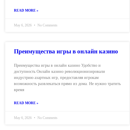
READ MORE »
May 6, 2026
No Comments
Преимущества игры в онлайн казино
Преимущества игры в онлайн казино Удобство и
доступность Онлайн казино революционизировали
индустрию азартных игр, предоставляя игрокам
возможность развлекаться прямо из дома. Не нужно тратить
время
READ MORE »
May 6, 2026
No Comments