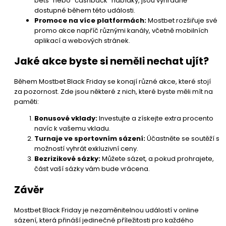
bets” nebo “cashback” nabídky, jsou výhradně
dostupné během této události.
Promoce na více platformách:
Mostbet rozšiřuje své
promo akce napříč různými kanály, včetně mobilních
aplikací a webových stránek.
Jaké akce byste si neměli nechat ujít?
Během Mostbet Black Friday se konají různé akce, které stojí
za pozornost. Zde jsou některé z nich, které byste měli mít na
paměti:
Bonusové vklady:
Investujte a získejte extra procento
navíc k vašemu vkladu.
Turnaje ve sportovním sázení:
Účastněte se soutěží s
možností vyhrát exkluzivní ceny.
Bezrizikové sázky:
Můžete sázet, a pokud prohrajete,
část vaší sázky vám bude vrácena.
Závěr
Mostbet Black Friday je nezaměnitelnou událostí v online
sázení, která přináší jedinečné příležitosti pro každého