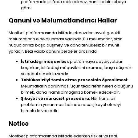
platformada istifadə edilə bilməz, hansısa bir səbəyə
görə.
Qanuni və Məlumatlandırıcı Hallar
Mostbet platformasında istifadə etməzdən əvvəl, gərəkli
məlumatların əldə olunması vacibdir. Bu məlumatlar, sizin
hüquqlarınızı başa düşməyi və daha təhlükəsiz bir mühit
yaradır. Bəzi vacib qanuni pərdələr arasında:
İstifadəçi müqaviləsi:
platformaya qeydiyyatdan
keçərkən, istifadəçi müqaviləsini oxumaq, başa düşmək
və qəbul etmək lazımdır.
Təhlükəsizliyi təmin etmə prosesinin öyrənilməsi:
Məlumatların qorunması üçün tədbirlərin nələri olduğunu
bilmək, daha inamlı olmağınıza kömək edəcəkdir.
Şikayət və müraciət proseduru:
Hər hansı bir
problemin yaranması halında necə şikayət etməyi
bilmək də vacibdir.
Nəticə
Mostbet platformasında istifadə edərkən risklər və real