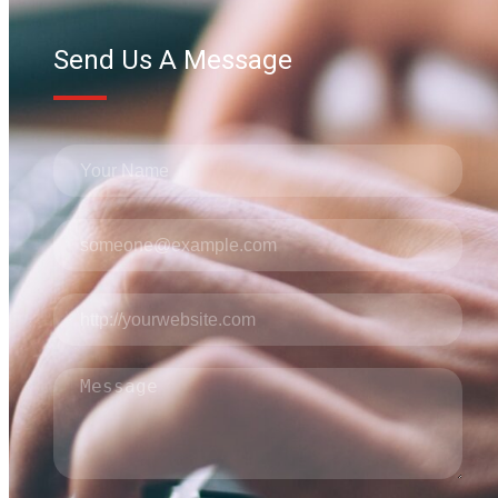
Send Us A Message