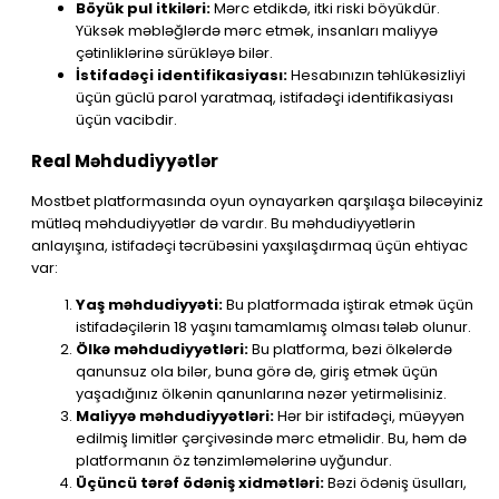
Böyük pul itkiləri:
Mərc etdikdə, itki riski böyükdür.
Yüksək məbləğlərdə mərc etmək, insanları maliyyə
çətinliklərinə sürükləyə bilər.
İstifadəçi identifikasiyası:
Hesabınızın təhlükəsizliyi
üçün güclü parol yaratmaq, istifadəçi identifikasiyası
üçün vacibdir.
Real Məhdudiyyətlər
Mostbet platformasında oyun oynayarkən qarşılaşa biləcəyiniz
mütləq məhdudiyyətlər də vardır. Bu məhdudiyyətlərin
anlayışına, istifadəçi təcrübəsini yaxşılaşdırmaq üçün ehtiyac
var:
Yaş məhdudiyyəti:
Bu platformada iştirak etmək üçün
istifadəçilərin 18 yaşını tamamlamış olması tələb olunur.
Ölkə məhdudiyyətləri:
Bu platforma, bəzi ölkələrdə
qanunsuz ola bilər, buna görə də, giriş etmək üçün
yaşadığınız ölkənin qanunlarına nəzər yetirməlisiniz.
Maliyyə məhdudiyyətləri:
Hər bir istifadəçi, müəyyən
edilmiş limitlər çərçivəsində mərc etməlidir. Bu, həm də
platformanın öz tənzimləmələrinə uyğundur.
Üçüncü tərəf ödəniş xidmətləri:
Bəzi ödəniş üsulları,