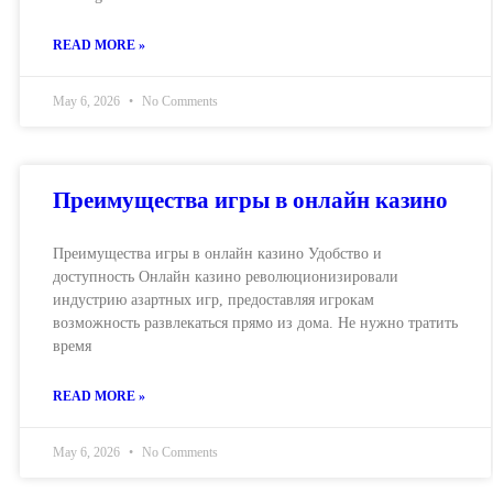
READ MORE »
May 6, 2026
No Comments
Преимущества игры в онлайн казино
Преимущества игры в онлайн казино Удобство и
доступность Онлайн казино революционизировали
индустрию азартных игр, предоставляя игрокам
возможность развлекаться прямо из дома. Не нужно тратить
время
READ MORE »
May 6, 2026
No Comments