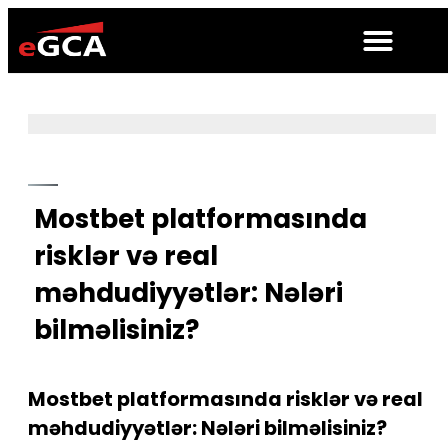
Mostbet platformasında
risklər və real
məhdudiyyətlər: Nələri
bilməlisiniz?
Mostbet platformasında risklər və real
məhdudiyyətlər: Nələri bilməlisiniz?