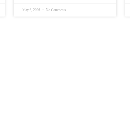
May 6, 2026
No Comments