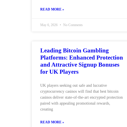
READ MORE »
May 6, 2026
No Comments
Leading Bitcoin Gambling
Platforms: Enhanced Protection
and Attractive Signup Bonuses
for UK Players
UK players seeking out safe and lucrative
cryptocurrency casinos will find that best bitcoin
casinos deliver state-of-the-art encrypted protection
paired with appealing promotional rewards,
creating
READ MORE »