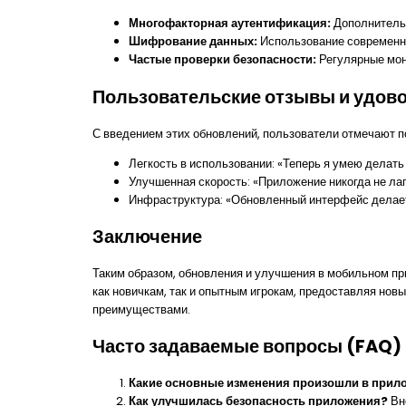
Многофакторная аутентификация:
Дополнительн
Шифрование данных:
Использование современн
Частые проверки безопасности:
Регулярные мони
Пользовательские отзывы и удов
С введением этих обновлений, пользователи отмечают 
Легкость в использовании: «Теперь я умею делать
Улучшенная скорость: «Приложение никогда не лага
Инфраструктура: «Обновленный интерфейс делает
Заключение
Таким образом, обновления и улучшения в мобильном пр
как новичкам, так и опытным игрокам, предоставляя нов
преимуществами.
Часто задаваемые вопросы (FAQ)
Какие основные изменения произошли в прило
Как улучшилась безопасность приложения?
Вн