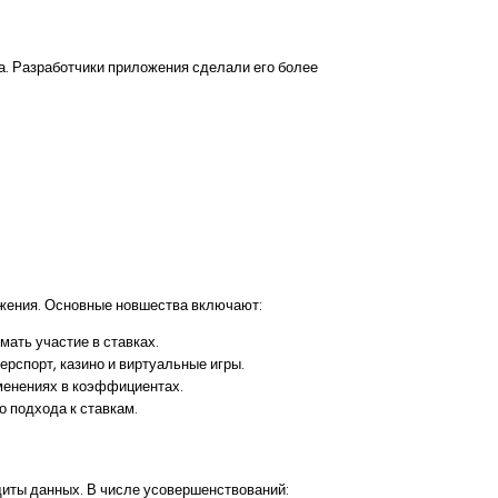
а. Разработчики приложения сделали его более
ожения. Основные новшества включают:
ать участие в ставках.
ерспорт, казино и виртуальные игры.
менениях в коэффициентах.
 подхода к ставкам.
щиты данных. В числе усовершенствований: