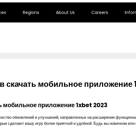
ces
Regions
About Us
Careers
Info
в скачать мобильное приложение 
ь мобильное приложение 1xbet 2023
жество обновлений и улучшений, направленных на расширение функциона
рые сделают вашу игру более приятной и удобной. Будь вы новичком ил