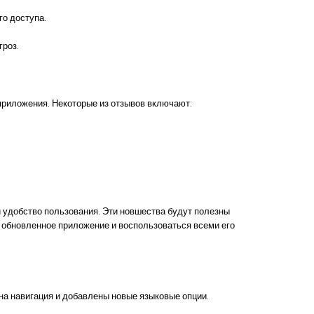
о доступа.
гроз.
приложения. Некоторые из отзывов включают:
 удобство пользования. Эти новшества будут полезны
ь обновленное приложение и воспользоваться всеми его
а навигация и добавлены новые языковые опции.