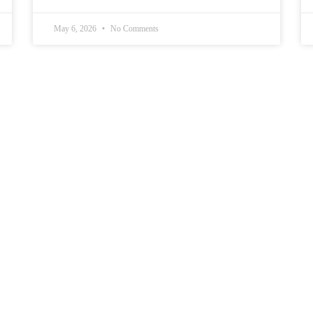
May 6, 2026
No Comments