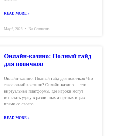
READ MORE »
May 6, 2026
No Comments
Онлайн-казино: Полный гайд
для новичков
Онлайн-казино: Полный гайд для новичков Что
такое онлайн-казино? Онлайн-казино — это
виртуальные платформы, где игроки могут
испытать удачу в различных азартных играх
прямо со своего
READ MORE »