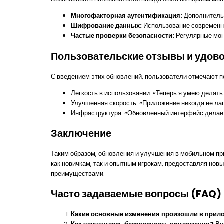
Многофакторная аутентификация:
Дополнительн
Шифрование данных:
Использование современн
Частые проверки безопасности:
Регулярные мони
Пользовательские отзывы и удов
С введением этих обновлений, пользователи отмечают 
Легкость в использовании: «Теперь я умею делать
Улучшенная скорость: «Приложение никогда не лага
Инфраструктура: «Обновленный интерфейс делает
Заключение
Таким образом, обновления и улучшения в мобильном пр
как новичкам, так и опытным игрокам, предоставляя нов
преимуществами.
Часто задаваемые вопросы (FAQ)
Какие основные изменения произошли в прило