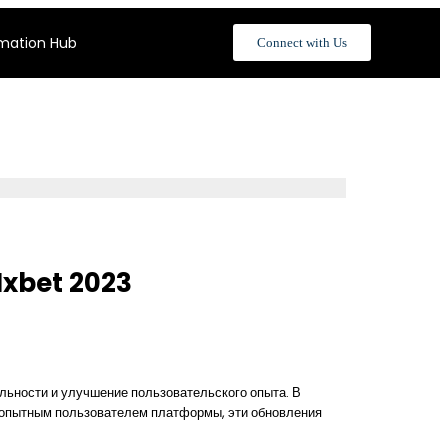
rmation Hub
Connect with Us
1xbet 2023
льности и улучшение пользовательского опыта. В
и опытным пользователем платформы, эти обновления