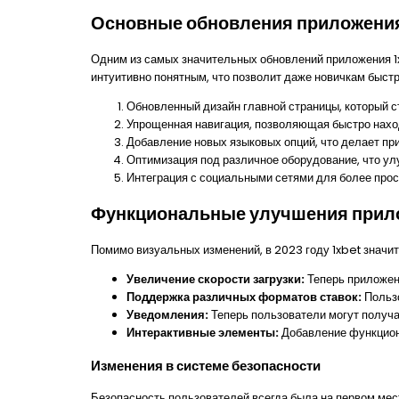
Основные обновления приложения 
Одним из самых значительных обновлений приложения 1x
интуитивно понятным, что позволит даже новичкам быст
Обновленный дизайн главной страницы, который 
Упрощенная навигация, позволяющая быстро наход
Добавление новых языковых опций, что делает п
Оптимизация под различное оборудование, что ул
Интеграция с социальными сетями для более прост
Функциональные улучшения прил
Помимо визуальных изменений, в 2023 году 1xbet знач
Увеличение скорости загрузки:
Теперь приложени
Поддержка различных форматов ставок:
Пользо
Уведомления:
Теперь пользователи могут получа
Интерактивные элементы:
Добавление функциона
Изменения в системе безопасности
Безопасность пользователей всегда была на первом мес