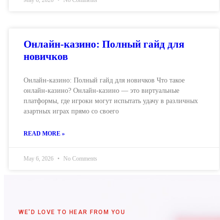
May 6, 2026
No Comments
Онлайн-казино: Полный гайд для
новичков
Онлайн-казино: Полный гайд для новичков Что такое
онлайн-казино? Онлайн-казино — это виртуальные
платформы, где игроки могут испытать удачу в различных
азартных играх прямо со своего
READ MORE »
May 6, 2026
No Comments
WE'D LOVE TO HEAR FROM YOU