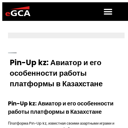
Pin-Up kz: Авиатор и его
особенности работы
платформы в Казахстане
Pin-Up kz: Авиатор и его особенности
работы платформы в Казахстане
Платформа Pin-Up kz, известная своими азартными играми и