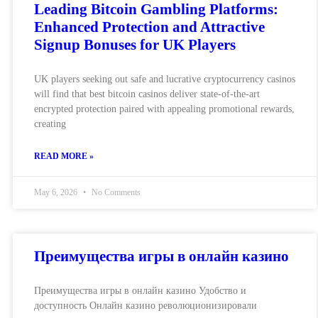
Leading Bitcoin Gambling Platforms:
Enhanced Protection and Attractive
Signup Bonuses for UK Players
UK players seeking out safe and lucrative cryptocurrency casinos
will find that best bitcoin casinos deliver state-of-the-art
encrypted protection paired with appealing promotional rewards,
creating
READ MORE »
May 6, 2026
No Comments
Преимущества игры в онлайн казино
Преимущества игры в онлайн казино Удобство и
доступность Онлайн казино революционизировали