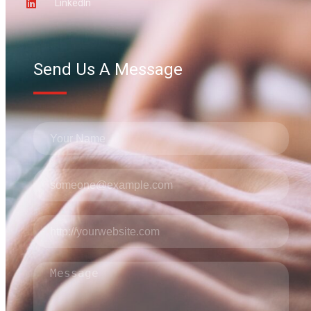
LinkedIn
Send Us A Message