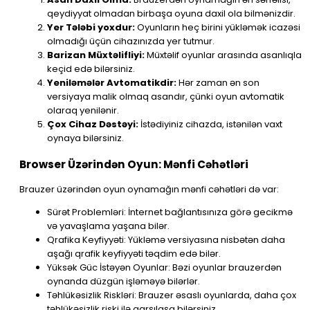
qeydiyyat olmadan birbaşa oyuna daxil ola bilmənizdir.
Yer Tələbi yoxdur:
Oyunların heç birini yükləmək icazəsi
olmadığı üçün cihazınızda yer tutmur.
Barizan Müxtəlifliyi:
Müxtəlif oyunlar arasında asanlıqla
keçid edə bilərsiniz.
Yeniləmələr Avtomatikdir:
Hər zaman ən son
versiyaya malik olmaq asandır, çünki oyun avtomatik
olaraq yenilənir.
Çox Cihaz Dəstəyi:
İstədiyiniz cihazda, istənilən vaxt
oynaya bilərsiniz.
Browser Üzərindən Oyun: Mənfi Cəhətləri
Brauzer üzərindən oyun oynamağın mənfi cəhətləri də var:
Sürət Problemləri: İnternet bağlantısınıza görə gecikmə
və yavaşlama yaşana bilər.
Qrafika Keyfiyyəti: Yükləmə versiyasına nisbətən daha
aşağı qrafik keyfiyyəti təqdim edə bilər.
Yüksək Güc İstəyən Oyunlar: Bəzi oyunlar brauzerdən
oynanda düzgün işləməyə bilərlər.
Təhlükəsizlik Riskləri: Brauzer əsaslı oyunlarda, daha çox
təhlükəsizlik riski ilə qarşılaşa bilərsiniz.