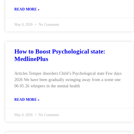
READ MORE »
May 6, 2026
No Comments
How to Boost Psychological state:
MedlinePlus
Articles Temper disorders Child’s Psychological state Few days
2026 We have been gradually swinging away from a scene one
06.05.26 whispers in the mental health
READ MORE »
May 6, 2026
No Comments