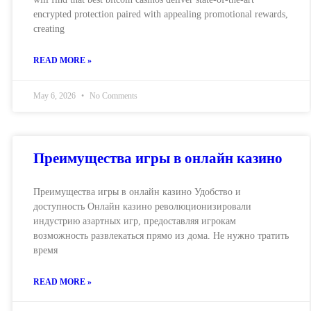
encrypted protection paired with appealing promotional rewards,
creating
READ MORE »
May 6, 2026
No Comments
Преимущества игры в онлайн казино
Преимущества игры в онлайн казино Удобство и
доступность Онлайн казино революционизировали
индустрию азартных игр, предоставляя игрокам
возможность развлекаться прямо из дома. Не нужно тратить
время
READ MORE »