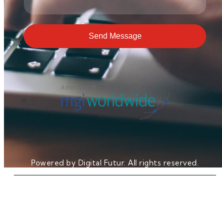
Send Message
Powered by Digital Futur. All rights reserved.