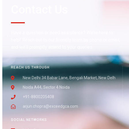
Contact Us
Have a question or need assistance? We’re here to
help! Reach out to our friendly team by phone or email,
and we’ll promptly attend to your queries.
REACH US THROUGH
New Delhi 34 Babar Lane, Bengali Market, New Delh
Noida A44, Sector 4 Noida
+91-8800205408
arjun.chopra@exceedgca.com
SOCIAL NETWORKS