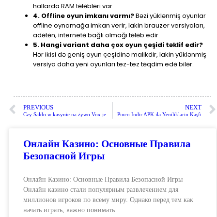
hallarda RAM tələbləri var.
4. Offline oyun imkanı varmı?
Bəzi yüklənmiş oyunlar
offline oynamağa imkan verir, lakin brauzer versiyaları,
adətən, internetə bağlı olmağı tələb edir.
5. Hangi variant daha çox oyun çeşidi təklif edir?
Hər ikisi də geniş oyun çeşidinə malikdir, lakin yüklənmiş
versiya daha yeni oyunları tez-tez təqdim edə bilər.
PREVIOUS
NEXT
Czy Saldo w kasynie na żywo Vox jest lepsze niż na automatach?
Pinco Indir APK ilə Yeniliklərin Kəşfi
Онлайн Казино: Основные Правила
Безопасной Игры
Онлайн Казино: Основные Правила Безопасной Игры
Онлайн казино стали популярным развлечением для
миллионов игроков по всему миру. Однако перед тем как
начать играть, важно понимать