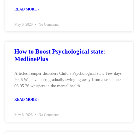
READ MORE »
May 6, 2026
No Comments
How to Boost Psychological state:
MedlinePlus
Articles Temper disorders Child’s Psychological state Few days
2026 We have been gradually swinging away from a scene one
06.05.26 whispers in the mental health
READ MORE »
May 6, 2026
No Comments