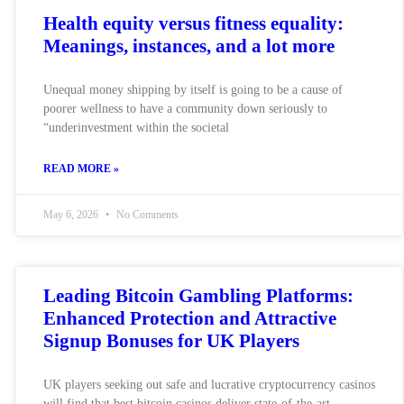
Health equity versus fitness equality:
Meanings, instances, and a lot more
Unequal money shipping by itself is going to be a cause of
poorer wellness to have a community down seriously to
“underinvestment within the societal
READ MORE »
May 6, 2026
No Comments
Leading Bitcoin Gambling Platforms:
Enhanced Protection and Attractive
Signup Bonuses for UK Players
UK players seeking out safe and lucrative cryptocurrency casinos
will find that best bitcoin casinos deliver state-of-the-art