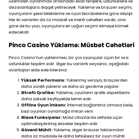
üzərindən oynanması arasındakı əsas fərqlərə, üstünlüklərə və
dezavantajlara diqqət yetirəcəyik. Yükləmə və brauzer seçimi,
oyunçuların şəxsi tələblərinə və oyun təcrübələrinə görə dəyişir.
Hər iki variantın da öz müsbət və mənfi cəhətləri vardır, ona
görə də bu yazı, oyunçulara ən uyğun seçimi etməyə kömək
edəcəkdir.
Pinco Casino Yükləmə: Müsbət Cəhətləri
Pinco Casino’nun yüklənməsi, bir çox oyunçular üçün bir sıra
üstünlüklər təqdim edir. Əgər bu variantı seçsəniz, aşağıdakı
avantajları əldə edə bilərsiniz:
Yüksək Performans:
Yüklənmiş versiya, brauzerdən
daha sürətli yüklenir və daha az gecikmə yaşanır.
Ətraflı Qrafika:
Yükləmə, oyunların qrafik aspektlərini
daha yüksək keyfiyyətdə təmin edir.
Offline Oyun İmkanı:
İnternet bağlantınız olmasa belə,
bəzi oyunları oynamağa imkan verir.
Əlavə Funksiyalar:
Mobil cihazlarda istifadə üçün
optimallaşdırılmış əlavələr təqdim edir.
Güvənli Mühit:
Yükləmə, digər brauzer tablarından
daha az müdaxilə ilə daha təhlükəsiz bir oyun mühiti