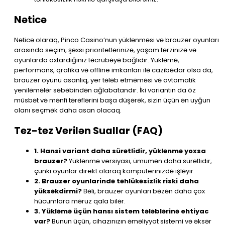
Nəticə
Nəticə olaraq, Pinco Casino’nun yüklənməsi və brauzer oyunları
arasında seçim, şəxsi prioritetlərinizə, yaşam tərzinizə və
oyunlarda axtardığınız təcrübəyə bağlıdır. Yükləmə,
performans, qrafika və offline imkanları ilə cazibədar olsa da,
brauzer oyunu asanlıq, yer tələb etməməsi və avtomatik
yeniləmələr səbəbindən ağlabatandır. İki variantın da öz
müsbət və mənfi tərəflərini başa düşərək, sizin üçün ən uyğun
olanı seçmək daha asan olacaq.
Tez-tez Verilən Suallar (FAQ)
1. Hansi variant daha sürətlidir, yüklənmə yoxsa
brauzer?
Yüklənmə versiyası, ümumən daha sürətlidir,
çünki oyunlar direkt olaraq kompüterinizdə işləyir.
2. Brauzer oyunlarində təhlükəsizlik riski daha
yüksəkdirmi?
Bəli, brauzer oyunları bəzən daha çox
hücumlara məruz qala bilər.
3. Yükləmə üçün hansı sistem tələblərinə ehtiyac
var?
Bunun üçün, cihazınızın əməliyyat sistemi və əksər