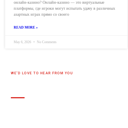
онлайн-казино? Онлайн-казино — это виртуальные
платформы, где игроки могут испытать удачу в различных
азартных играх прямо со своего
READ MORE »
May 6, 2026
No Comments
WE'D LOVE TO HEAR FROM YOU
Contact Us
Have a question or need assistance? We’re here to
help! Reach out to our friendly team by phone or email,
and we’ll promptly attend to your queries.