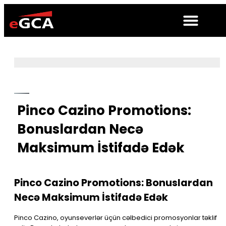
Pinco Cazino Promotions:
Bonuslardan Necə
Maksimum İstifadə Edək
Pinco Cazino Promotions: Bonuslardan
Necə Maksimum İstifadə Edək
Pinco Cazino, oyunseverlər üçün cəlbedici promosyonlar təklif