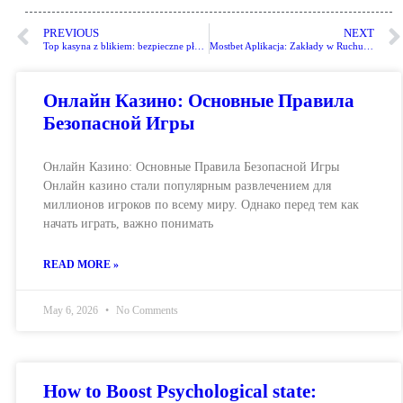
PREVIOUS
NEXT
Top kasyna z blikiem: bezpieczne płatności i szybka wypłata
Mostbet Aplikacja: Zakłady w Ruchu Ułatwione
Онлайн Казино: Основные Правила
Безопасной Игры
Онлайн Казино: Основные Правила Безопасной Игры
Онлайн казино стали популярным развлечением для
миллионов игроков по всему миру. Однако перед тем как
начать играть, важно понимать
READ MORE »
May 6, 2026
No Comments
How to Boost Psychological state: