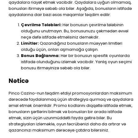
qaydalara riayət etmək vacibdir. Qaydalara uyğun olmamaq,
bonusları itirməyə səbəb ola bilər. Aşağıda, bonusların istifadə
qaydalarına dair bəzi əsas məqamlar təqdim edilir:
Çevrilmə Tələbləri:
Hər bonusun çevrilmə tələbinin
olduğunu unutmayın. Bu, bonusunuzu çəkmədən əvvəl
neçə dəfə istifadə etməlisiniz deməkdir.
Limitlər:
Qazandığınız bonusların müəyyən limitləri
olduğu üçün, onları aşmamağa çalışın.
Bonus Bağlanma:
Hər bir bonusun spesifik oyunlarda
istifadə olunduğunu izləmək vacibdir. Yanlış oyun seçimi
bonusu itirməyinizə səbəb ola bilər.
Nəticə
Pinco Cazino-nun təqdim etdiyi promosyonlardan maksimum
dərəcədə faydalanmaq üçün strategiya qurmaq və qaydalara
əməl etmək önəmlidir. Promo kodlarını diqqətlə istifadə etmək,
bonusların şərtlərini bilmək və bonusları bir arada istifadə
etmək, sizin üçün uzunmüddətli fayda gətirə bilər. Bu
strategiyaları izləməklə, oyun təcrübənizi daha da artırar və
qazancınızı maksimum dərəcəyə çatdıra bilərsiniz.