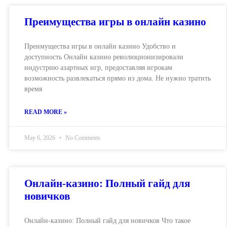
Преимущества игры в онлайн казино
Преимущества игры в онлайн казино Удобство и
доступность Онлайн казино революционизировали
индустрию азартных игр, предоставляя игрокам
возможность развлекаться прямо из дома. Не нужно тратить
время
READ MORE »
May 6, 2026
No Comments
Онлайн-казино: Полный гайд для
новичков
Онлайн-казино: Полный гайд для новичков Что такое