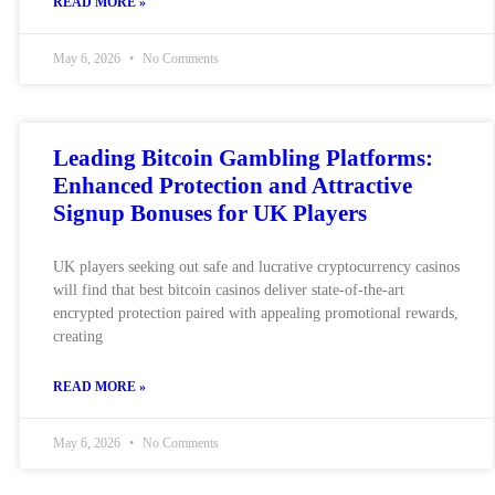
READ MORE »
May 6, 2026
No Comments
Leading Bitcoin Gambling Platforms:
Enhanced Protection and Attractive
Signup Bonuses for UK Players
UK players seeking out safe and lucrative cryptocurrency casinos
will find that best bitcoin casinos deliver state-of-the-art
encrypted protection paired with appealing promotional rewards,
creating
READ MORE »
May 6, 2026
No Comments