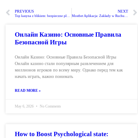
PREVIOUS
NEXT
Top kasyna z blikiem: bezpieczne płatności i szybka wypłata
Mostbet Aplikacja: Zakłady w Ruchu Ułatwione
Онлайн Казино: Основные Правила
Безопасной Игры
Онлайн Казино: Основные Правила Безопасной Игры
Онлайн казино стали популярным развлечением для
миллионов игроков по всему миру. Однако перед тем как
начать играть, важно понимать
READ MORE »
May 6, 2026
No Comments
How to Boost Psychological state: