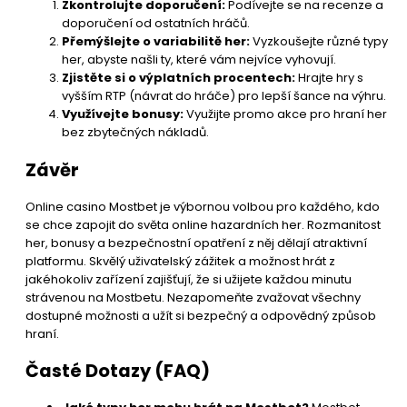
Zkontrolujte doporučení:
Podívejte se na recenze a
doporučení od ostatních hráčů.
Přemýšlejte o variabilitě her:
Vyzkoušejte různé typy
her, abyste našli ty, které vám nejvíce vyhovují.
Zjistěte si o výplatních procentech:
Hrajte hry s
vyšším RTP (návrat do hráče) pro lepší šance na výhru.
Využívejte bonusy:
Využijte promo akce pro hraní her
bez zbytečných nákladů.
Závěr
Online casino Mostbet je výbornou volbou pro každého, kdo
se chce zapojit do světa online hazardních her. Rozmanitost
her, bonusy a bezpečnostní opatření z něj dělají atraktivní
platformu. Skvělý uživatelský zážitek a možnost hrát z
jakéhokoliv zařízení zajišťují, že si užijete každou minutu
strávenou na Mostbetu. Nezapomeňte zvažovat všechny
dostupné možnosti a užít si bezpečný a odpovědný způsob
hraní.
Časté Dotazy (FAQ)