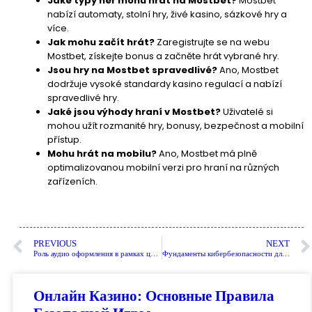
Jaké typy her mohu hrát na Mostbet?
Mostbet
nabízí automaty, stolní hry, živé kasino, sázkové hry a
více.
Jak mohu začít hrát?
Zaregistrujte se na webu
Mostbet, získejte bonus a začněte hrát vybrané hry.
Jsou hry na Mostbet spravedlivé?
Ano, Mostbet
dodržuje vysoké standardy kasino regulací a nabízí
spravedlivé hry.
Jaké jsou výhody hraní v Mostbet?
Uživatelé si
mohou užít rozmanité hry, bonusy, bezpečnost a mobilní
přístup.
Mohu hrát na mobilu?
Ano, Mostbet má plně
optimalizovanou mobilní verzi pro hraní na různých
zařízeních.
PREVIOUS
NEXT
Роль аудио оформления в рамках цифровых системах
Фундаменты кибербезопасности для пользователей интернета
Онлайн Казино: Основные Правила