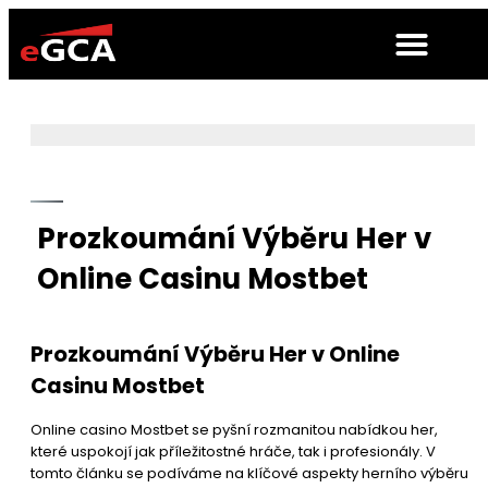
Prozkoumání Výběru Her v
Online Casinu Mostbet
Prozkoumání Výběru Her v Online
Casinu Mostbet
Online casino Mostbet se pyšní rozmanitou nabídkou her,
které uspokojí jak příležitostné hráče, tak i profesionály. V
tomto článku se podíváme na klíčové aspekty herního výběru