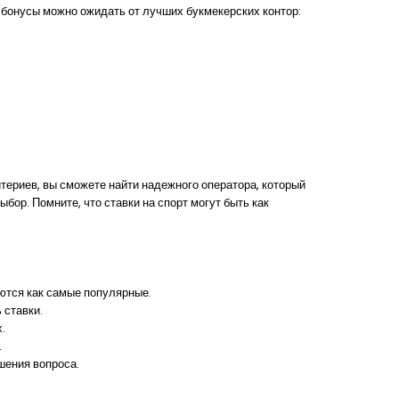
 бонусы можно ожидать от лучших букмекерских контор:
итериев, вы сможете найти надежного оператора, который
бор. Помните, что ставки на спорт могут быть как
аются как самые популярные.
 ставки.
.
.
шения вопроса.