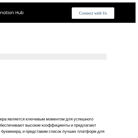
rmation Hub
Connect with Us
екера является ключевым моментом для успешного
, обеспечивают высокие коэффициенты и предлагают
е букмекера, и представим список лучших платформ для