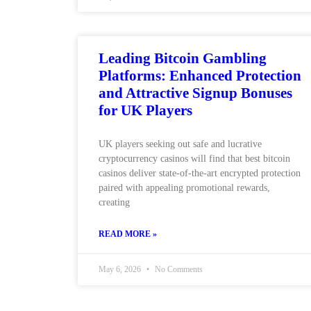
Leading Bitcoin Gambling
Platforms: Enhanced Protection
and Attractive Signup Bonuses
for UK Players
UK players seeking out safe and lucrative
cryptocurrency casinos will find that best bitcoin
casinos deliver state-of-the-art encrypted protection
paired with appealing promotional rewards,
creating
READ MORE »
May 6, 2026
No Comments