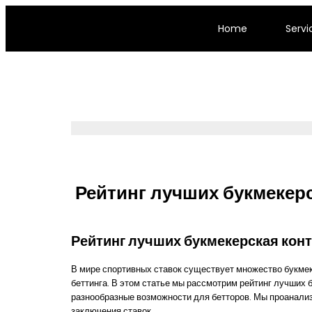
Home
Servi
Рейтинг лучших букмекерс
Рейтинг лучших букмекерская конт
В мире спортивных ставок существует множество букмек
беттинга. В этом статье мы рассмотрим рейтинг лучших
разнообразные возможности для бетторов. Мы проанализ
заключения ставок.