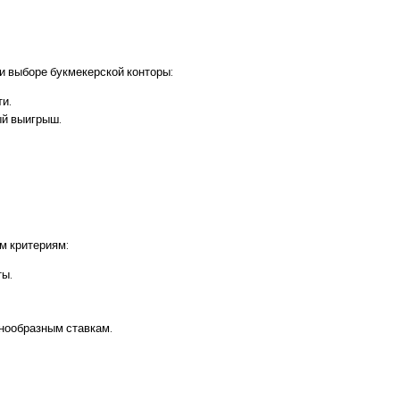
ри выборе букмекерской конторы:
и.
ый выигрыш.
м критериям:
ты.
знообразным ставкам.