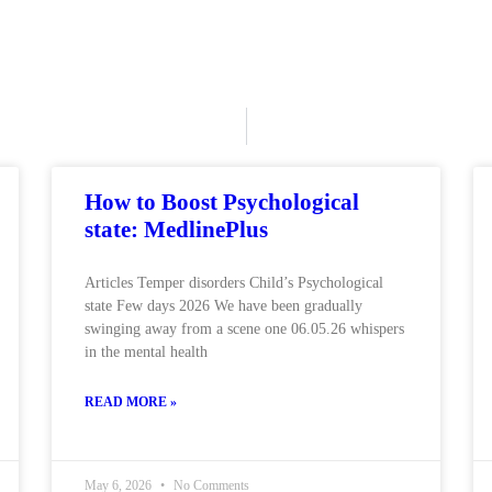
How to Boost Psychological
state: MedlinePlus
Articles Temper disorders Child’s Psychological
state Few days 2026 We have been gradually
swinging away from a scene one 06.05.26 whispers
in the mental health
READ MORE »
May 6, 2026
No Comments