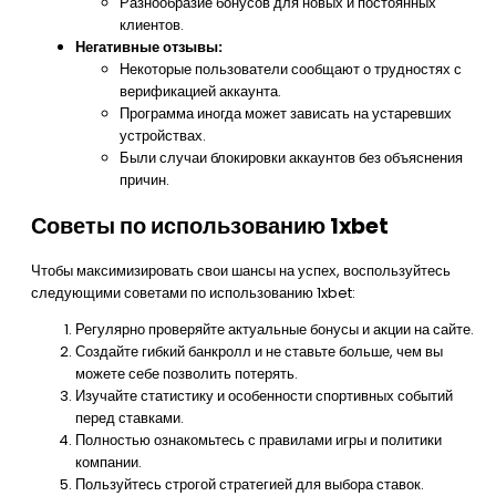
Разнообразие бонусов для новых и постоянных
клиентов.
Негативные отзывы:
Некоторые пользователи сообщают о трудностях с
верификацией аккаунта.
Программа иногда может зависать на устаревших
устройствах.
Были случаи блокировки аккаунтов без объяснения
причин.
Советы по использованию 1xbet
Чтобы максимизировать свои шансы на успех, воспользуйтесь
следующими советами по использованию 1xbet:
Регулярно проверяйте актуальные бонусы и акции на сайте.
Создайте гибкий банкролл и не ставьте больше, чем вы
можете себе позволить потерять.
Изучайте статистику и особенности спортивных событий
перед ставками.
Полностью ознакомьтесь с правилами игры и политики
компании.
Пользуйтесь строгой стратегией для выбора ставок.