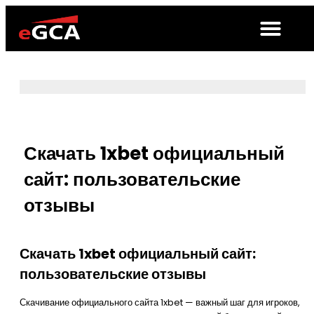
INFORMATION HUB
Скачать 1xbet официальный
сайт: пользовательские
отзывы
Скачать 1xbet официальный сайт:
пользовательские отзывы
Скачивание официального сайта 1xbet — важный шаг для игроков,