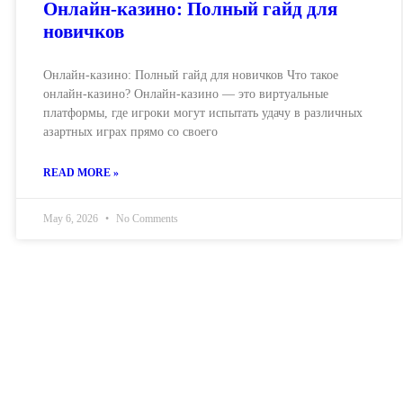
Онлайн-казино: Полный гайд для
новичков
Онлайн-казино: Полный гайд для новичков Что такое
онлайн-казино? Онлайн-казино — это виртуальные
платформы, где игроки могут испытать удачу в различных
азартных играх прямо со своего
READ MORE »
May 6, 2026
No Comments