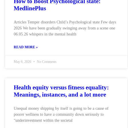
How to Boost Psychological state:
MedlinePlus
Articles Temper disorders Child’s Psychological state Few days
2026 We have been gradually swinging away from a scene one
06.05.26 whispers in the mental health
READ MORE »
May 6, 2026
No Comments
Health equity versus fitness equality:
Meanings, instances, and a lot more
Unequal money shipping by itself is going to be a cause of
poorer wellness to have a community down seriously to
“underinvestment within the societal