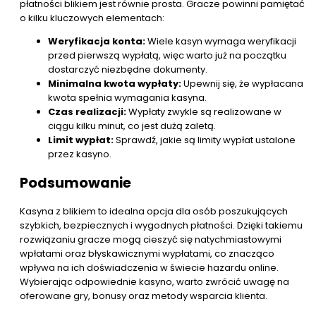
płatności blikiem jest równie prosta. Gracze powinni pamiętać
o kilku kluczowych elementach:
Weryfikacja konta:
Wiele kasyn wymaga weryfikacji
przed pierwszą wypłatą, więc warto już na początku
dostarczyć niezbędne dokumenty.
Minimalna kwota wypłaty:
Upewnij się, że wypłacana
kwota spełnia wymagania kasyna.
Czas realizacji:
Wypłaty zwykle są realizowane w
ciągu kilku minut, co jest dużą zaletą.
Limit wypłat:
Sprawdź, jakie są limity wypłat ustalone
przez kasyno.
Podsumowanie
Kasyna z blikiem to idealna opcja dla osób poszukujących
szybkich, bezpiecznych i wygodnych płatności. Dzięki takiemu
rozwiązaniu gracze mogą cieszyć się natychmiastowymi
wpłatami oraz błyskawicznymi wypłatami, co znacząco
wpływa na ich doświadczenia w świecie hazardu online.
Wybierając odpowiednie kasyno, warto zwrócić uwagę na
oferowane gry, bonusy oraz metody wsparcia klienta.