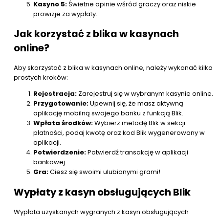
Kasyno 5:
Świetne opinie wśród graczy oraz niskie
prowizje za wypłaty.
Jak korzystać z blika w kasynach
online?
Aby skorzystać z blika w kasynach online, należy wykonać kilka
prostych kroków:
Rejestracja:
Zarejestruj się w wybranym kasynie online.
Przygotowanie:
Upewnij się, że masz aktywną
aplikację mobilną swojego banku z funkcją Blik.
Wpłata środków:
Wybierz metodę Blik w sekcji
płatności, podaj kwotę oraz kod Blik wygenerowany w
aplikacji.
Potwierdzenie:
Potwierdź transakcję w aplikacji
bankowej.
Gra:
Ciesz się swoimi ulubionymi grami!
Wypłaty z kasyn obsługujących Blik
Wypłata uzyskanych wygranych z kasyn obsługujących