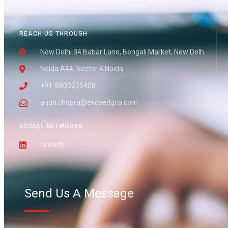
REACH US THROUGH
New Delhi 34 Babar Lane, Bengali Market, New Delh
Noida A44, Sector 4 Noida
+91-8800205408
arjun.chopra@exceedgca.com
SOCIAL NETWORKS
LinkedIn
Send Us A Message