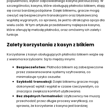
popularności, wybór odpowiedniego kasyna jest kluczowy. W
szczególności, kasyna, które obsługują płatności blikiem, stają
się coraz bardziej pożądane. Dzięki blikiemu, gracze mogą
cieszyć się bezpiecznymi transakcjami oraz błyskawiczną
wypłatą wygranych, co sprawia, że jest to atrakcyjna opcja dla
wielu osób. W tym artykule przedstawimy najlepsze kasyna,
które oferują tę metodę płatności, oraz omówimy ich zalety i
funkcje.
Zalety korzystania z kasyn z blikiem
Korzystanie z kasyn obsługujących płatności blikiem wiąże się
z wieloma korzyściami. Są to między innymi:
Bezpieczeństwo:
Płatności blikiem są zabezpieczone
przez zaawansowane systemy szyfrowania, co
minimalizuje ryzyko oszustw.
Szybkość transakcji:
Dzięki blikiemu gracze mogą
dokonywać wpłat i wypłat w czasie rzeczywistym, co
znacząco zwiększa komfort użytkowania.
Bez zbędnych formalności:
Użytkownicy nie muszą
przechodzić przez długie procesy weryfikacji, co
sprawia, że korzystanie z kasyna jest bardziej