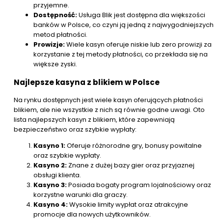
przyjemne.
Dostępność:
Usługa Blik jest dostępna dla większości
banków w Polsce, co czyni ją jedną z najwygodniejszych
metod płatności.
Prowizje:
Wiele kasyn oferuje niskie lub zero prowizji za
korzystanie z tej metody płatności, co przekłada się na
większe zyski.
Najlepsze kasyna z blikiem w Polsce
Na rynku dostępnych jest wiele kasyn oferujących płatności
blikiem, ale nie wszystkie z nich są równie godne uwagi. Oto
lista najlepszych kasyn z blikiem, które zapewniają
bezpieczeństwo oraz szybkie wypłaty:
Kasyno 1:
Oferuje różnorodne gry, bonusy powitalne
oraz szybkie wypłaty.
Kasyno 2:
Znane z dużej bazy gier oraz przyjaznej
obsługi klienta.
Kasyno 3:
Posiada bogaty program lojalnościowy oraz
korzystne warunki dla graczy.
Kasyno 4:
Wysokie limity wypłat oraz atrakcyjne
promocje dla nowych użytkowników.