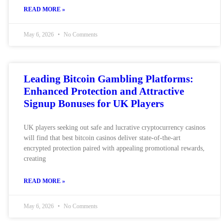
READ MORE »
May 6, 2026
No Comments
Leading Bitcoin Gambling Platforms:
Enhanced Protection and Attractive
Signup Bonuses for UK Players
UK players seeking out safe and lucrative cryptocurrency casinos
will find that best bitcoin casinos deliver state-of-the-art
encrypted protection paired with appealing promotional rewards,
creating
READ MORE »
May 6, 2026
No Comments