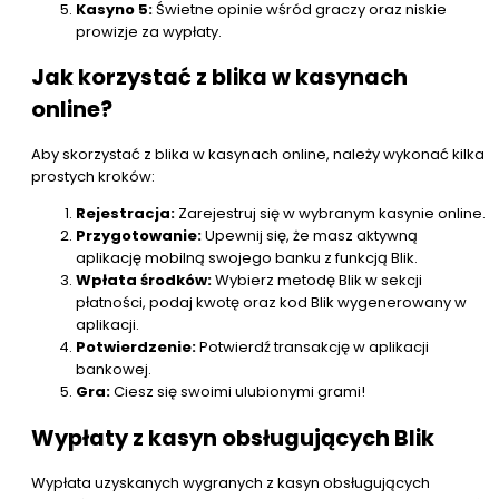
Kasyno 5:
Świetne opinie wśród graczy oraz niskie
prowizje za wypłaty.
Jak korzystać z blika w kasynach
online?
Aby skorzystać z blika w kasynach online, należy wykonać kilka
prostych kroków:
Rejestracja:
Zarejestruj się w wybranym kasynie online.
Przygotowanie:
Upewnij się, że masz aktywną
aplikację mobilną swojego banku z funkcją Blik.
Wpłata środków:
Wybierz metodę Blik w sekcji
płatności, podaj kwotę oraz kod Blik wygenerowany w
aplikacji.
Potwierdzenie:
Potwierdź transakcję w aplikacji
bankowej.
Gra:
Ciesz się swoimi ulubionymi grami!
Wypłaty z kasyn obsługujących Blik
Wypłata uzyskanych wygranych z kasyn obsługujących