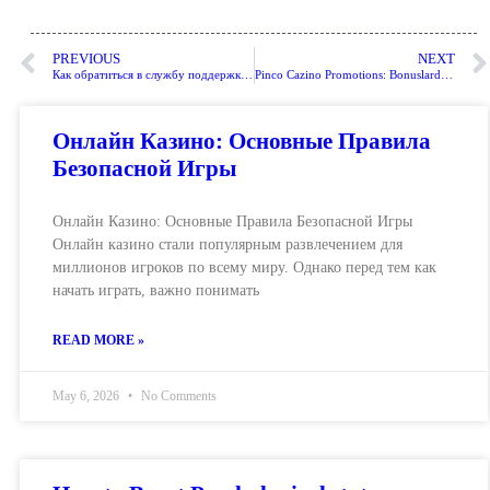
PREVIOUS
NEXT
Как обратиться в службу поддержки Пинап через онлайн-чат на сайте?
Pinco Cazino Promotions: Bonuslardan Necə Maksimum İstifadə Edək
Онлайн Казино: Основные Правила
Безопасной Игры
Онлайн Казино: Основные Правила Безопасной Игры
Онлайн казино стали популярным развлечением для
миллионов игроков по всему миру. Однако перед тем как
начать играть, важно понимать
READ MORE »
May 6, 2026
No Comments