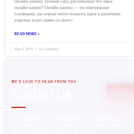
Онлайн-казино: Полный гайд для новичков Что такое
онлайн-казино? Онлайн-казино — это виртуальные
платформы, где игроки могут испытать удачу в различных
азартных играх прямо со своего
READ MORE »
May 6, 2026
No Comments
WE'D LOVE TO HEAR FROM YOU
Contact Us
Have a question or need assistance? We’re here to
help! Reach out to our friendly team by phone or email,
and we’ll promptly attend to your queries.