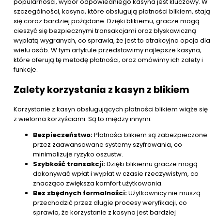
popularności, wybór odpowiedniego kasyna jest kluczowy. W
szczególności, kasyna, które obsługują płatności blikiem, stają
się coraz bardziej pożądane. Dzięki blikiemu, gracze mogą
cieszyć się bezpiecznymi transakcjami oraz błyskawiczną
wypłatą wygranych, co sprawia, że jest to atrakcyjna opcja dla
wielu osób. W tym artykule przedstawimy najlepsze kasyna,
które oferują tę metodę płatności, oraz omówimy ich zalety i
funkcje.
Zalety korzystania z kasyn z blikiem
Korzystanie z kasyn obsługujących płatności blikiem wiąże się
z wieloma korzyściami. Są to między innymi:
Bezpieczeństwo:
Płatności blikiem są zabezpieczone
przez zaawansowane systemy szyfrowania, co
minimalizuje ryzyko oszustw.
Szybkość transakcji:
Dzięki blikiemu gracze mogą
dokonywać wpłat i wypłat w czasie rzeczywistym, co
znacząco zwiększa komfort użytkowania.
Bez zbędnych formalności:
Użytkownicy nie muszą
przechodzić przez długie procesy weryfikacji, co
sprawia, że korzystanie z kasyna jest bardziej