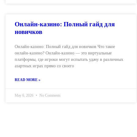
Онлайн-казино: Полный гайд для
новичков
Онлайн-казино: Полный гайд для новичков Что такое
онлайн-казино? Онлайн-казино — это виртуальные
платформы, где игроки могут испытать удачу в различных
азартных играх прямо со своего
READ MORE »
May 6, 2026
No Comments