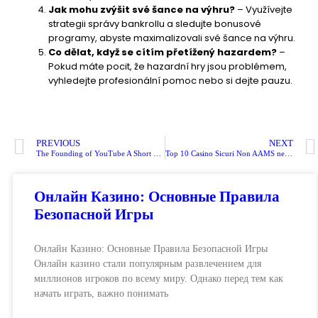
Jak mohu zvýšit své šance na výhru?
– Využívejte
strategii správy bankrollu a sledujte bonusové
programy, abyste maximalizovali své šance na výhru.
Co dělat, když se cítím přetížený hazardem?
–
Pokud máte pocit, že hazardní hry jsou problémem,
vyhledejte profesionální pomoc nebo si dejte pauzu.
PREVIOUS
NEXT
The Founding of YouTube A Short History
Top 10 Casino Sicuri Non AAMS nel 2023
Онлайн Казино: Основные Правила
Безопасной Игры
Онлайн Казино: Основные Правила Безопасной Игры
Онлайн казино стали популярным развлечением для
миллионов игроков по всему миру. Однако перед тем как
начать играть, важно понимать