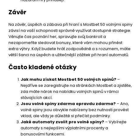
Závěr
Na závěr, úspěch a zábava při hraní s Mostbet 50 volnými spiny
závisí na vaší schopnosti správně využívat dostupné strategie.
Věnujte čas poznání her, spravujte svůj bankroll a
nezapomeňte sledovat bonusy, které vám mohou přinést
extra výhry. Když budete hrát zodpovědně a s rozumem, máte
větší šanci na úspěch a užitečnější zážitek při hraní automatů.
Často kladené otázky
Jak mohu získat Mostbet 50 volných spinů?
–
Nejdříve se zaregistrujte na stránkách Mostbet a zjistěte,
zda máte nárok na nabídku volných spinů v rámci
stávajících akcí.
Jsou volné spiny zdarma opravdu zdarma?
– Ano,
volné spiny jsou obvykle nabízeny bez nutnosti provést
vklad, ale vždy je důležité si přečíst podmínky.
Jaké automaty zvolit pro volné spiny?
– Vybírejte
automaty s nejlepšími výplatními procenty a
bonusovými funkcemi.