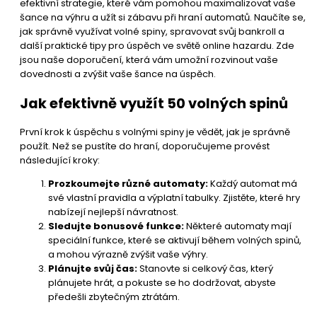
efektivní strategie, které vám pomohou maximalizovat vaše
šance na výhru a užít si zábavu při hraní automatů. Naučíte se,
jak správně využívat volné spiny, spravovat svůj bankroll a
další praktické tipy pro úspěch ve světě online hazardu. Zde
jsou naše doporučení, která vám umožní rozvinout vaše
dovednosti a zvýšit vaše šance na úspěch.
Jak efektivně využít 50 volných spinů
První krok k úspěchu s volnými spiny je vědět, jak je správně
použít. Než se pustíte do hraní, doporučujeme provést
následující kroky:
Prozkoumejte různé automaty:
Každý automat má
své vlastní pravidla a výplatní tabulky. Zjistěte, které hry
nabízejí nejlepší návratnost.
Sledujte bonusové funkce:
Některé automaty mají
speciální funkce, které se aktivují během volných spinů,
a mohou výrazně zvýšit vaše výhry.
Plánujte svůj čas:
Stanovte si celkový čas, který
plánujete hrát, a pokuste se ho dodržovat, abyste
předešli zbytečným ztrátám.