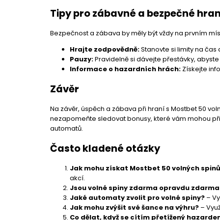
Tipy pro zábavné a bezpečné hran
Bezpečnost a zábava by měly být vždy na prvním místě
Hrajte zodpovědně:
Stanovte si limity na čas 
Pauzy:
Pravidelně si dávejte přestávky, abyste
Informace o hazardních hrách:
Získejte inf
Závěr
Na závěr, úspěch a zábava při hraní s Mostbet 50 voln
nezapomeňte sledovat bonusy, které vám mohou přinés
automatů.
Často kladené otázky
Jak mohu získat Mostbet 50 volných spin
akcí.
Jsou volné spiny zdarma opravdu zdarma
Jaké automaty zvolit pro volné spiny?
– Vy
Jak mohu zvýšit své šance na výhru?
– Využ
Co dělat, když se cítím přetížený hazard