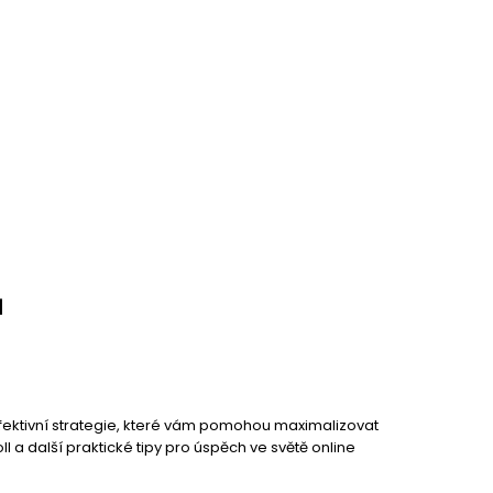
ů
efektivní strategie, které vám pomohou maximalizovat
l a další praktické tipy pro úspěch ve světě online