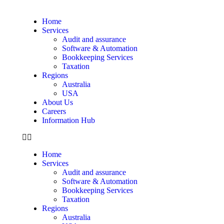
Home
Services
Audit and assurance
Software & Automation
Bookkeeping Services
Taxation
Regions
Australia
USA
About Us
Careers
Information Hub
Home
Services
Audit and assurance
Software & Automation
Bookkeeping Services
Taxation
Regions
Australia