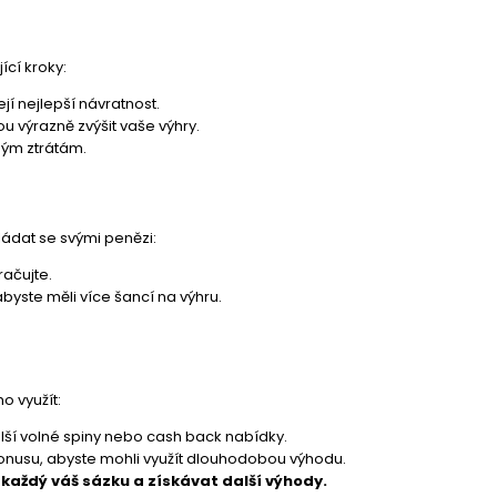
ící kroky:
jí nejlepší návratnost.
u výrazně zvýšit vaše výhry.
ným ztrátám.
kládat se svými penězi:
račujte.
byste měli více šancí na výhru.
o využít:
lší volné spiny nebo cash back nabídky.
nusu, abyste mohli využít dlouhodobou výhodu.
každý váš sázku a získávat další výhody.