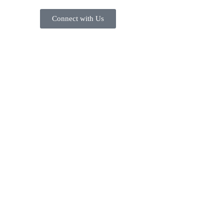
Connect with Us