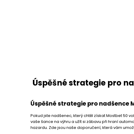
Úspěšné strategie pro n
Úspěšné strategie pro nadšence M
Pokud jste nadšenec, který chtěl získat Mostbet 50 v
vaše šance na výhru a užít si zábavu při hraní automat
hazardu. Zde jsou naše doporučení, která vám umožn