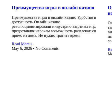
Преимущества игры в онлайн казино
О
н
Преимущества игры в онлайн казино Удобство и
доступность Онлайн казино
Он
революционизировали индустрию азартных игр,
та
предоставляя игрокам возможность развлекаться
ви
прямо из дома. Не нужно тратить время
ис
со
Read More »
May 6, 2026
No Comments
Re
Ma