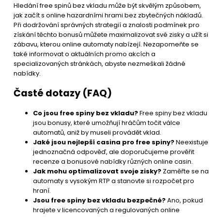
Hledání free spinů bez vkladu může být skvělým způsobem,
jak začít s online hazardními hrami bez zbytečných nákladů.
Při dodržování správných strategií a znalosti podmínek pro
získání těchto bonusů můžete maximalizovat své zisky a užít si
zábavu, kterou online automaty nabízejí. Nezapomeňte se
také informovat o aktuálních promo akcích a
specializovaných stránkách, abyste nezmeškali žádné
nabídky.
Časté dotazy (FAQ)
Co jsou free spiny bez vkladu?
Free spiny bez vkladu
jsou bonusy, které umožňují hráčům točit válce
automatů, aniž by museli provádět vklad.
Jaké jsou nejlepší casina pro free spiny?
Neexistuje
jednoznačná odpověď, ale doporučujeme prověřit
recenze a bonusové nabídky různých online casin.
Jak mohu optimalizovat svoje zisky?
Zaměřte se na
automaty s vysokým RTP a stanovte si rozpočet pro
hraní.
Jsou free spiny bez vkladu bezpečné?
Ano, pokud
hrajete v licencovaných a regulovaných online