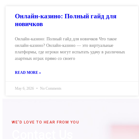
Онлайн-казино: Полный гайд для
новичков
Онлайн-казино: Полный гайд для новичков Что такое
онлайн-казино? Онлайн-казино — это виртуальные
платформы, где игроки могут испытать удачу в различных
азартных играх прямо со своего
READ MORE »
May 6, 2026
No Comments
WE'D LOVE TO HEAR FROM YOU
Contact Us