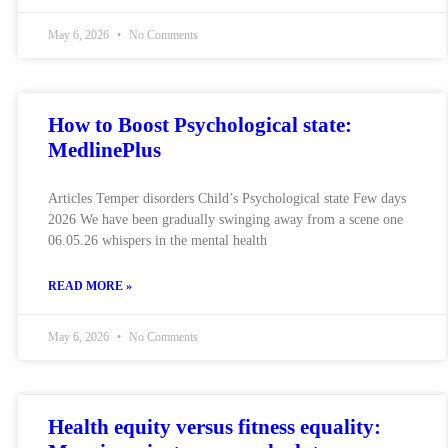
May 6, 2026
No Comments
How to Boost Psychological state:
MedlinePlus
Articles Temper disorders Child’s Psychological state Few days
2026 We have been gradually swinging away from a scene one
06.05.26 whispers in the mental health
READ MORE »
May 6, 2026
No Comments
Health equity versus fitness equality: