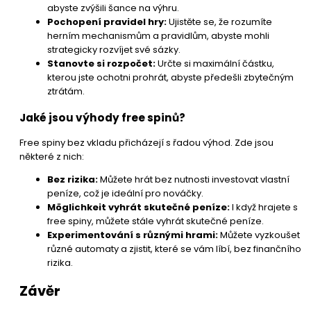
abyste zvýšili šance na výhru.
Pochopení pravidel hry:
Ujistěte se, že rozumíte
herním mechanismům a pravidlům, abyste mohli
strategicky rozvíjet své sázky.
Stanovte si rozpočet:
Určte si maximální částku,
kterou jste ochotni prohrát, abyste předešli zbytečným
ztrátám.
Jaké jsou výhody free spinů?
Free spiny bez vkladu přicházejí s řadou výhod. Zde jsou
některé z nich:
Bez rizika:
Můžete hrát bez nutnosti investovat vlastní
peníze, což je ideální pro nováčky.
Möglichkeit vyhrát skutečné peníze:
I když hrajete s
free spiny, můžete stále vyhrát skutečné peníze.
Experimentování s různými hrami:
Můžete vyzkoušet
různé automaty a zjistit, které se vám líbí, bez finančního
rizika.
Závěr