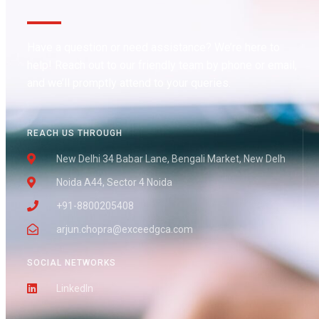
Have a question or need assistance? We’re here to
help! Reach out to our friendly team by phone or email,
and we’ll promptly attend to your queries.
REACH US THROUGH
New Delhi 34 Babar Lane, Bengali Market, New Delh
Noida A44, Sector 4 Noida
+91-8800205408
arjun.chopra@exceedgca.com
SOCIAL NETWORKS
LinkedIn