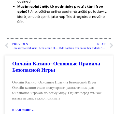
casinech.
Musím splnit nějaké podmínky pro získání free
spinů?
Ano, většina online casin má určité požadavky,
které je nutné splnit, jako například registraci nového
účtu.
PREVIOUS
NEXT
Top kasyna z blikiem: bezpieczne płatności i szybka wypłata
Kde dostanu free spiny bez vkladu? Tipy na optimalizaci zisků
Онлайн Казино: Основные Правила
Безопасной Игры
Онлайн Казино: Основные Правила Безопасной Игры
Онлайн казино стали популярным развлечением для
миллионов игроков по всему миру. Однако перед тем как
начать играть, важно понимать
READ MORE »