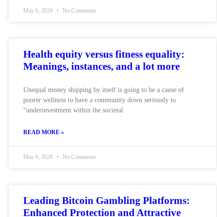
May 6, 2026
No Comments
Health equity versus fitness equality:
Meanings, instances, and a lot more
Unequal money shipping by itself is going to be a cause of
poorer wellness to have a community down seriously to
“underinvestment within the societal
READ MORE »
May 6, 2026
No Comments
Leading Bitcoin Gambling Platforms:
Enhanced Protection and Attractive