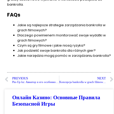
bankrolla.
FAQs
Jakie są najlepsze strategie zarządzania bankrolla w
grach filmowych?
Dlaczego powinienem monitorować swoje wydatki w
grach filmowych?
Czym są gry filmowe i jakie niosą ryzyka?
Jak podzielić swoje bankrolla dla różnych gier?
Jakie narzędzia mogą pomóc w zarządzaniu bankrolla?
PREVIOUS
NEXT
Pin-Up kz: Авиатор и его особенности работы платформы в Казахстане
Koncepcja bankrolla w grach filmowych Vox: Poradnik dla graczy
Онлайн Казино: Основные Правила
Безопасной Игры