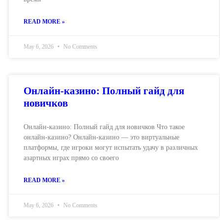
READ MORE »
May 6, 2026
No Comments
Онлайн-казино: Полный гайд для
новичков
Онлайн-казино: Полный гайд для новичков Что такое
онлайн-казино? Онлайн-казино — это виртуальные
платформы, где игроки могут испытать удачу в различных
азартных играх прямо со своего
READ MORE »
May 6, 2026
No Comments