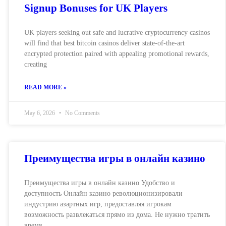
Signup Bonuses for UK Players
UK players seeking out safe and lucrative cryptocurrency casinos
will find that best bitcoin casinos deliver state-of-the-art
encrypted protection paired with appealing promotional rewards,
creating
READ MORE »
May 6, 2026
No Comments
Преимущества игры в онлайн казино
Преимущества игры в онлайн казино Удобство и
доступность Онлайн казино революционизировали
индустрию азартных игр, предоставляя игрокам
возможность развлекаться прямо из дома. Не нужно тратить
время