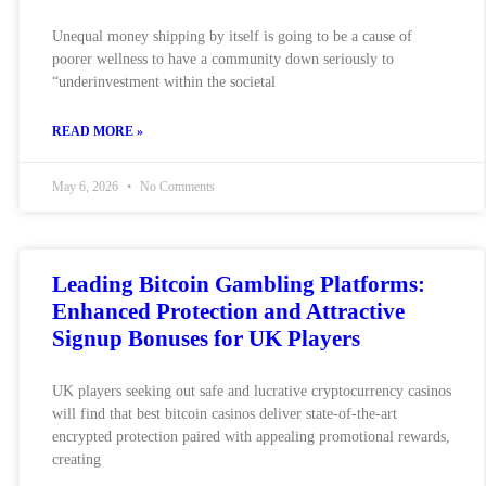
Unequal money shipping by itself is going to be a cause of
poorer wellness to have a community down seriously to
“underinvestment within the societal
READ MORE »
May 6, 2026
No Comments
Leading Bitcoin Gambling Platforms:
Enhanced Protection and Attractive
Signup Bonuses for UK Players
UK players seeking out safe and lucrative cryptocurrency casinos
will find that best bitcoin casinos deliver state-of-the-art
encrypted protection paired with appealing promotional rewards,
creating