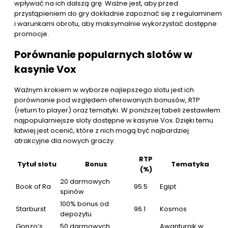
wpływać na ich dalszą grę. Ważne jest, aby przed
przystąpieniem do gry dokładnie zapoznać się z regulaminem
i warunkami obrotu, aby maksymalnie wykorzystać dostępne
promocje.
Porównanie popularnych slotów w
kasynie Vox
Ważnym krokiem w wyborze najlepszego slotu jest ich
porównanie pod względem oferowanych bonusów, RTP
(return to player) oraz tematyki. W poniższej tabeli zestawiłem
najpopularniejsze sloty dostępne w kasynie Vox. Dzięki temu
łatwiej jest ocenić, które z nich mogą być najbardziej
atrakcyjne dla nowych graczy.
RTP
Tytuł slotu
Bonus
Tematyka
(%)
20 darmowych
Book of Ra
95.5
Egipt
spinów
100% bonus od
Starburst
96.1
Kosmos
depozytu
Gonzo’s
50 darmowych
Awanturnik w