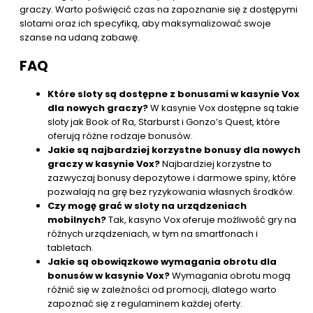
graczy. Warto poświęcić czas na zapoznanie się z dostępymi
slotami oraz ich specyfiką, aby maksymalizować swoje
szanse na udaną zabawę.
FAQ
Które sloty są dostępne z bonusami w kasynie Vox
dla nowych graczy?
W kasynie Vox dostępne są takie
sloty jak Book of Ra, Starburst i Gonzo’s Quest, które
oferują różne rodzaje bonusów.
Jakie są najbardziej korzystne bonusy dla nowych
graczy w kasynie Vox?
Najbardziej korzystne to
zazwyczaj bonusy depozytowe i darmowe spiny, które
pozwalają na grę bez ryzykowania własnych środków.
Czy mogę grać w sloty na urządzeniach
mobilnych?
Tak, kasyno Vox oferuje możliwość gry na
różnych urządzeniach, w tym na smartfonach i
tabletach.
Jakie są obowiązkowe wymagania obrotu dla
bonusów w kasynie Vox?
Wymagania obrotu mogą
różnić się w zależności od promocji, dlatego warto
zapoznać się z regulaminem każdej oferty.