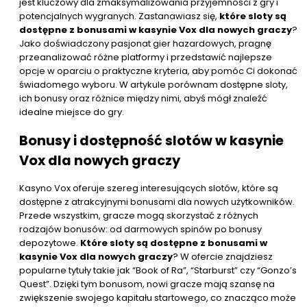
jest kluczowy dla zmaksymalizowania przyjemności z gry i
potencjalnych wygranych. Zastanawiasz się,
które sloty są
dostępne z bonusami w kasynie Vox dla nowych graczy
?
Jako doświadczony pasjonat gier hazardowych, pragnę
przeanalizować różne platformy i przedstawić najlepsze
opcje w oparciu o praktyczne kryteria, aby pomóc Ci dokonać
świadomego wyboru. W artykule porównam dostępne sloty,
ich bonusy oraz różnice między nimi, abyś mógł znaleźć
idealne miejsce do gry.
Bonusy i dostępność slotów w kasynie
Vox dla nowych graczy
Kasyno Vox oferuje szereg interesujących slotów, które są
dostępne z atrakcyjnymi bonusami dla nowych użytkowników.
Przede wszystkim, gracze mogą skorzystać z różnych
rodzajów bonusów: od darmowych spinów po bonusy
depozytowe.
Które sloty są dostępne z bonusami w
kasynie Vox dla nowych graczy
? W ofercie znajdziesz
popularne tytuły takie jak “Book of Ra”, “Starburst” czy “Gonzo’s
Quest”. Dzięki tym bonusom, nowi gracze mają szansę na
zwiększenie swojego kapitału startowego, co znacząco może