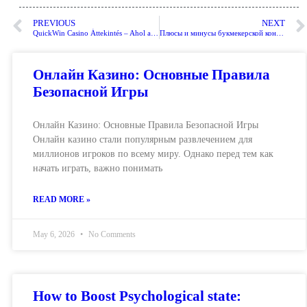
PREVIOUS
NEXT
QuickWin Casino Áttekintés – Ahol a Gyors Győzelmek Találkoznak a Magas Energia‑Slotokkal
Плюсы и минусы букмекерской конторы для новичков
Онлайн Казино: Основные Правила
Безопасной Игры
Онлайн Казино: Основные Правила Безопасной Игры
Онлайн казино стали популярным развлечением для
миллионов игроков по всему миру. Однако перед тем как
начать играть, важно понимать
READ MORE »
May 6, 2026
No Comments
How to Boost Psychological state: