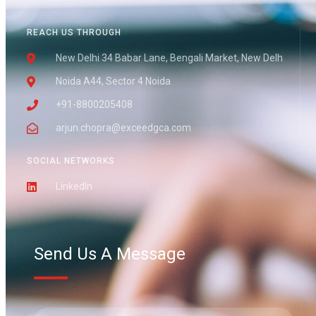
REACH US THROUGH
New Delhi 34 Babar Lane, Bengali Market, New Delh
Noida A44, Sector 4 Noida
+91-8800205408
arjun.chopra@exceedgca.com
SOCIAL NETWORKS
LinkedIn
Send Us A Message