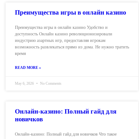
Преимущества игры в онлайн казино
Преимущества игры в онлайн казино Удобство и
доступность Онлайн казино революционизировали
индустрию азартных игр, предоставляя игрокам
возможность развлекаться прямо из дома. Не нужно тратить
время
READ MORE »
May 6, 2026
No Comments
Онлайн-казино: Полный гайд для
новичков
Онлайн-казино: Полный гайд для новичков Что такое