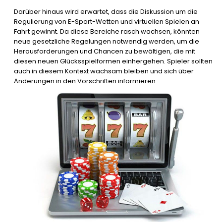
Darüber hinaus wird erwartet, dass die Diskussion um die
Regulierung von E-Sport-Wetten und virtuellen Spielen an
Fahrt gewinnt. Da diese Bereiche rasch wachsen, könnten
neue gesetzliche Regelungen notwendig werden, um die
Herausforderungen und Chancen zu bewältigen, die mit
diesen neuen Glücksspielformen einhergehen. Spieler sollten
auch in diesem Kontext wachsam bleiben und sich über
Änderungen in den Vorschriften informieren.