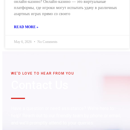
онлайн-казино? Онлайн-казино — это виртуальные
платформы, где игроки могут испытать удачу в различных
азартных играх прямо со своего
READ MORE »
May 6, 2026
No Comments
WE'D LOVE TO HEAR FROM YOU
Contact Us
Have a question or need assistance? We’re here to
help! Reach out to our friendly team by phone or email,
and we’ll promptly attend to your queries.