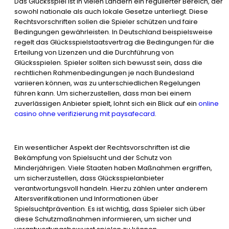
Das Glücksspiel ist in vielen Ländern ein regulierter Bereich, der
sowohl nationale als auch lokale Gesetze unterliegt. Diese
Rechtsvorschriften sollen die Spieler schützen und faire
Bedingungen gewährleisten. In Deutschland beispielsweise
regelt das Glücksspielstaatsvertrag die Bedingungen für die
Erteilung von Lizenzen und die Durchführung von
Glücksspielen. Spieler sollten sich bewusst sein, dass die
rechtlichen Rahmenbedingungen je nach Bundesland
variieren können, was zu unterschiedlichen Regelungen
führen kann. Um sicherzustellen, dass man bei einem
zuverlässigen Anbieter spielt, lohnt sich ein Blick auf ein
online
casino ohne verifizierung mit paysafecard
.
Ein wesentlicher Aspekt der Rechtsvorschriften ist die
Bekämpfung von Spielsucht und der Schutz von
Minderjährigen. Viele Staaten haben Maßnahmen ergriffen,
um sicherzustellen, dass Glücksspielanbieter
verantwortungsvoll handeln. Hierzu zählen unter anderem
Altersverifikationen und Informationen über
Spielsuchtprävention. Es ist wichtig, dass Spieler sich über
diese Schutzmaßnahmen informieren, um sicher und