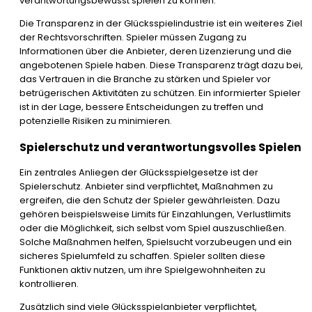
verantwortungsbewusst spielen zu können.
Die Transparenz in der Glücksspielindustrie ist ein weiteres Ziel
der Rechtsvorschriften. Spieler müssen Zugang zu
Informationen über die Anbieter, deren Lizenzierung und die
angebotenen Spiele haben. Diese Transparenz trägt dazu bei,
das Vertrauen in die Branche zu stärken und Spieler vor
betrügerischen Aktivitäten zu schützen. Ein informierter Spieler
ist in der Lage, bessere Entscheidungen zu treffen und
potenzielle Risiken zu minimieren.
Spielerschutz und verantwortungsvolles Spielen
Ein zentrales Anliegen der Glücksspielgesetze ist der
Spielerschutz. Anbieter sind verpflichtet, Maßnahmen zu
ergreifen, die den Schutz der Spieler gewährleisten. Dazu
gehören beispielsweise Limits für Einzahlungen, Verlustlimits
oder die Möglichkeit, sich selbst vom Spiel auszuschließen.
Solche Maßnahmen helfen, Spielsucht vorzubeugen und ein
sicheres Spielumfeld zu schaffen. Spieler sollten diese
Funktionen aktiv nutzen, um ihre Spielgewohnheiten zu
kontrollieren.
Zusätzlich sind viele Glücksspielanbieter verpflichtet,