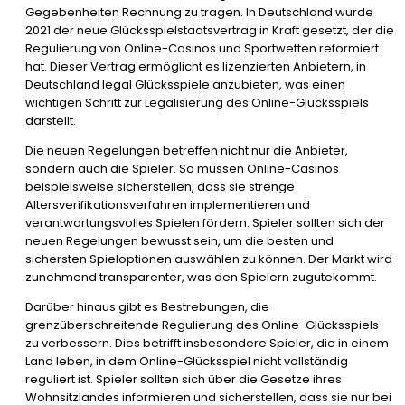
Gegebenheiten Rechnung zu tragen. In Deutschland wurde
2021 der neue Glücksspielstaatsvertrag in Kraft gesetzt, der die
Regulierung von Online-Casinos und Sportwetten reformiert
hat. Dieser Vertrag ermöglicht es lizenzierten Anbietern, in
Deutschland legal Glücksspiele anzubieten, was einen
wichtigen Schritt zur Legalisierung des Online-Glücksspiels
darstellt.
Die neuen Regelungen betreffen nicht nur die Anbieter,
sondern auch die Spieler. So müssen Online-Casinos
beispielsweise sicherstellen, dass sie strenge
Altersverifikationsverfahren implementieren und
verantwortungsvolles Spielen fördern. Spieler sollten sich der
neuen Regelungen bewusst sein, um die besten und
sichersten Spieloptionen auswählen zu können. Der Markt wird
zunehmend transparenter, was den Spielern zugutekommt.
Darüber hinaus gibt es Bestrebungen, die
grenzüberschreitende Regulierung des Online-Glücksspiels
zu verbessern. Dies betrifft insbesondere Spieler, die in einem
Land leben, in dem Online-Glücksspiel nicht vollständig
reguliert ist. Spieler sollten sich über die Gesetze ihres
Wohnsitzlandes informieren und sicherstellen, dass sie nur bei