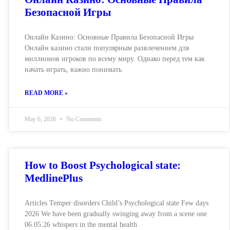
Безопасной Игры
Онлайн Казино: Основные Правила Безопасной Игры
Онлайн казино стали популярным развлечением для
миллионов игроков по всему миру. Однако перед тем как
начать играть, важно понимать
READ MORE »
May 6, 2026
No Comments
How to Boost Psychological state:
MedlinePlus
Articles Temper disorders Child’s Psychological state Few days
2026 We have been gradually swinging away from a scene one
06.05.26 whispers in the mental health