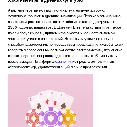
Азартные игры в древних культурах
Азартные игры имеют долгую и увлекательную историю,
уходящую корнями в древние цивилизации. Первые упоминания об
азартных играх встречаются в китайских текстах, датируемых
2300 годом до нашей эры. В Древнем Египте азартные игры также
имели популярность, причем игра в кости была неотъемлемой
частью ритуалов и развлечений. Эти игры служили не только
способом развлечения, но и средством предсказания судьбы. Если
говорить о современных возможностях, стоит отметить, что многие
игроки задаются вопросом, где играть в плинко, чтобы испытать
новые эмоции. Платформа
казино пинко
предлагает отличный
ассортимент игр, удовлетворяющий любые предпочтения.