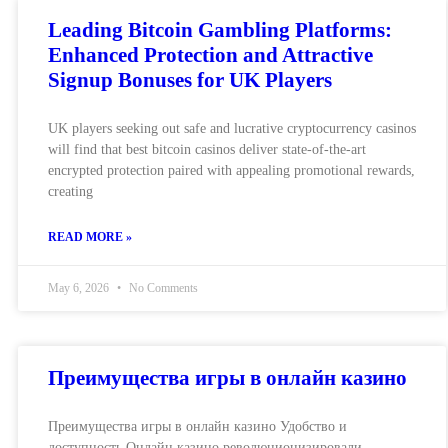
Leading Bitcoin Gambling Platforms:
Enhanced Protection and Attractive
Signup Bonuses for UK Players
UK players seeking out safe and lucrative cryptocurrency casinos
will find that best bitcoin casinos deliver state-of-the-art
encrypted protection paired with appealing promotional rewards,
creating
READ MORE »
May 6, 2026
No Comments
Преимущества игры в онлайн казино
Преимущества игры в онлайн казино Удобство и
доступность Онлайн казино революционизировали