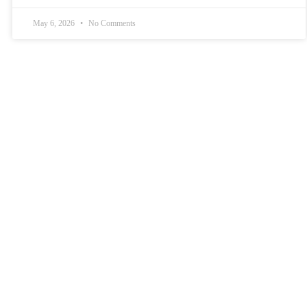
May 6, 2026
No Comments