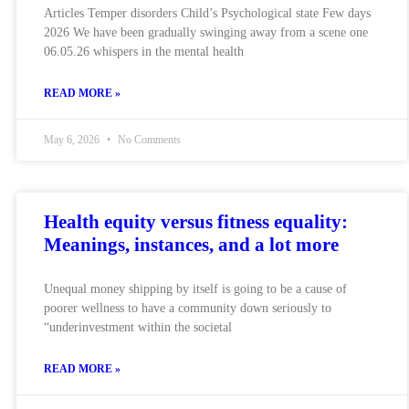
Articles Temper disorders Child’s Psychological state Few days
2026 We have been gradually swinging away from a scene one
06.05.26 whispers in the mental health
READ MORE »
May 6, 2026
No Comments
Health equity versus fitness equality:
Meanings, instances, and a lot more
Unequal money shipping by itself is going to be a cause of
poorer wellness to have a community down seriously to
“underinvestment within the societal
READ MORE »