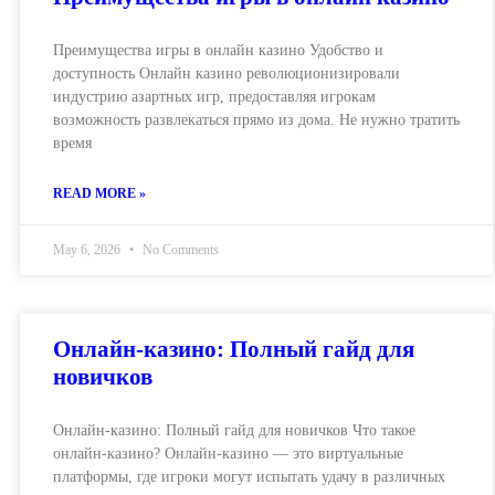
Преимущества игры в онлайн казино Удобство и
доступность Онлайн казино революционизировали
индустрию азартных игр, предоставляя игрокам
возможность развлекаться прямо из дома. Не нужно тратить
время
READ MORE »
May 6, 2026
No Comments
Онлайн-казино: Полный гайд для
новичков
Онлайн-казино: Полный гайд для новичков Что такое
онлайн-казино? Онлайн-казино — это виртуальные
платформы, где игроки могут испытать удачу в различных