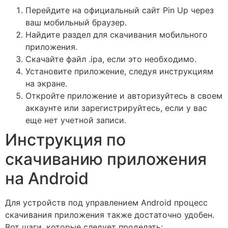
Перейдите на официальный сайт Pin Up через
ваш мобильный браузер.
Найдите раздел для скачивания мобильного
приложения.
Скачайте файл .ipa, если это необходимо.
Установите приложение, следуя инструкциям
на экране.
Откройте приложение и авторизуйтесь в своем
аккаунте или зарегистрируйтесь, если у вас
еще нет учетной записи.
Инструкция по
скачиванию приложения
на Android
Для устройств под управлением Android процесс
скачивания приложения также достаточно удобен.
Вот шаги, которые следует проделать: