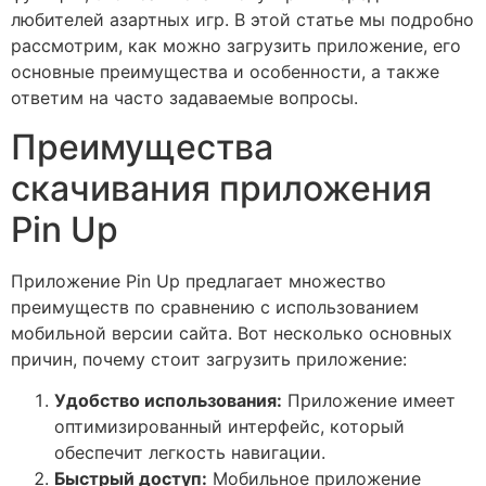
любителей азартных игр. В этой статье мы подробно
рассмотрим, как можно загрузить приложение, его
основные преимущества и особенности, а также
ответим на часто задаваемые вопросы.
Преимущества
скачивания приложения
Pin Up
Приложение Pin Up предлагает множество
преимуществ по сравнению с использованием
мобильной версии сайта. Вот несколько основных
причин, почему стоит загрузить приложение:
Удобство использования:
Приложение имеет
оптимизированный интерфейс, который
обеспечит легкость навигации.
Быстрый доступ:
Мобильное приложение