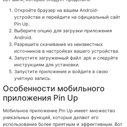
Откройте браузер на вашем Android-
устройстве и перейдите на официальный сайт
Pin Up.
Выберите опцию для загрузки приложения
Android.
Разрешите скачивание из неизвестных
источников в настройках вашего устройства.
Запустите загруженный файл .apk и следуйте
инструкциям для установки.
Запустите приложение и войдите в свою
учетную запись.
Особенности мобильного
приложения Pin Up
Мобильное приложение Pin Up имеет множество
уникальных функций, которые делают его
использование более приятным и эффективным. Вот