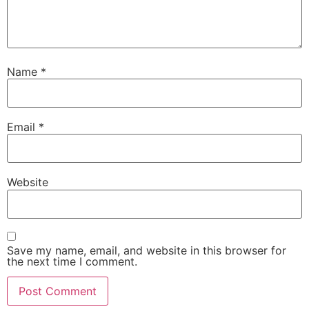
Name
*
Email
*
Website
Save my name, email, and website in this browser for
the next time I comment.