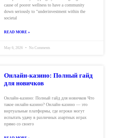
cause of poorer wellness to have a community
down seriously to “underinvestment within the
societal
READ MORE »
May 6, 2026
No Comments
Онлайн-казино: Полный гайд
для новичков
Онлайн-казино: Полный гайд для новичков Что
такое онлайн-казино? Онлайн-казино — это
виртуальные платформы, где игроки могут
испытать удачу в различных азартных играх
прямо со своего