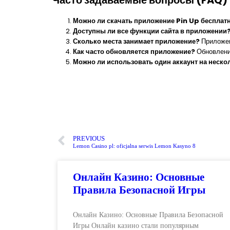
Часто задаваемые вопросы (FAQ)
Можно ли скачать приложение Pin Up бесплат
Доступны ли все функции сайта в приложении
Сколько места занимает приложение?
Приложен
Как часто обновляется приложение?
Обновления
Можно ли использовать один аккаунт на неско
PREVIOUS
Lemon Casino pl: oficjalna serwis Lemon Kasyno 8
Онлайн Казино: Основные
Правила Безопасной Игры
Онлайн Казино: Основные Правила Безопасной
Игры Онлайн казино стали популярным