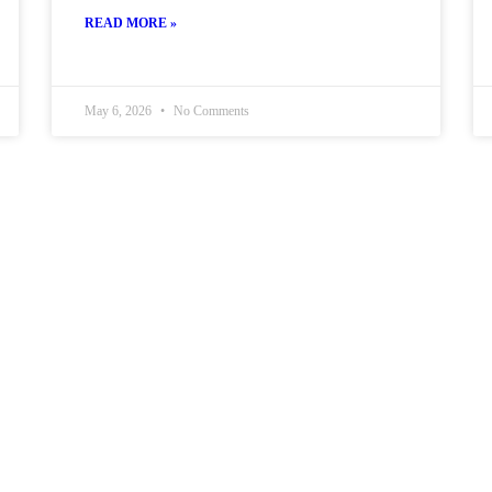
READ MORE »
May 6, 2026
No Comments